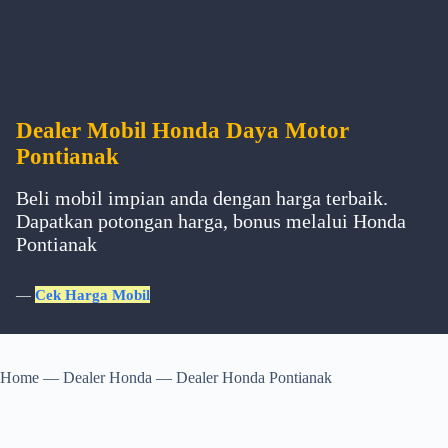
Dealer Mobil Honda Daya Motor
Pontianak
Beli mobil impian anda dengan harga terbaik.
Dapatkan potongan harga, bonus melalui Honda
Pontianak
—
Cek Harga Mobil
Home
—
Dealer Honda
—
Dealer Honda Pontianak