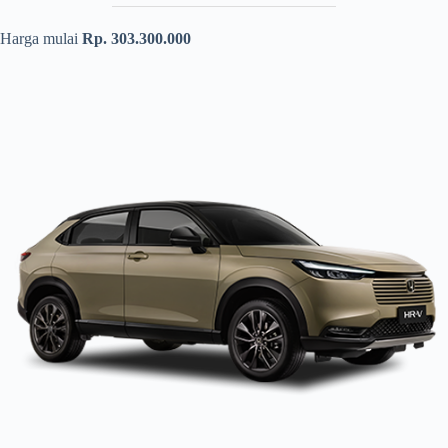
Harga mulai
Rp. 303.300.000