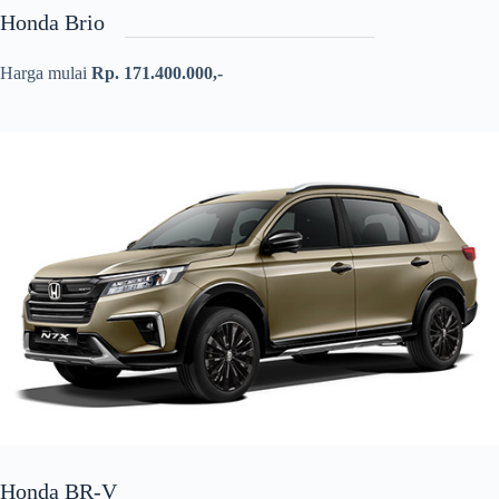
Honda Brio
Harga mulai
Rp. 171.400.000,-
Honda BR-V