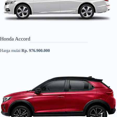
Honda Accord
Harga mulai
Rp. 976.900.000