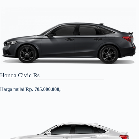
Honda Civic Rs
Harga mulai
Rp. 705.000.000,-