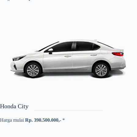
Honda City
Harga mulai
Rp. 390.500.000,-
*