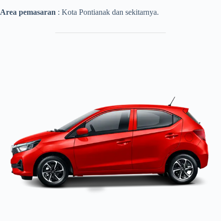
Area pemasaran
: Kota Pontianak dan sekitarnya.