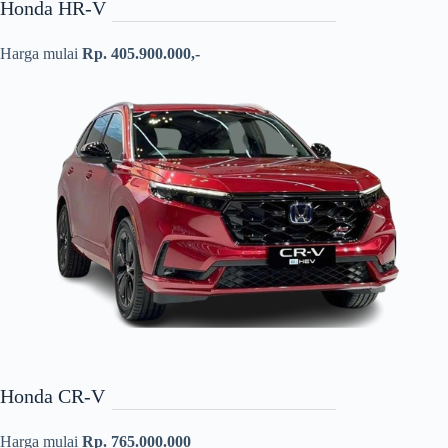
Honda HR-V
Harga mulai
Rp. 405.900.000,-
Honda CR-V
Harga mulai
Rp. 765.000.000