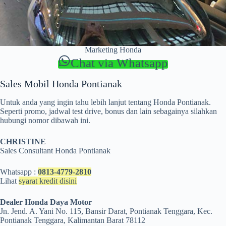
Marketing Honda
Chat via Whatsapp
Sales Mobil Honda Pontianak
Untuk anda yang ingin tahu lebih lanjut tentang Honda Pontianak.
Seperti promo, jadwal test drive, bonus dan lain sebagainya silahkan
hubungi nomor dibawah ini.
CHRISTINE
Sales Consultant Honda Pontianak
Whatsapp :
0813-4779-2810
Lihat
syarat kredit disini
Dealer Honda Daya Motor
Jn. Jend. A. Yani No. 115, Bansir Darat, Pontianak Tenggara, Kec.
Pontianak Tenggara, Kalimantan Barat 78112