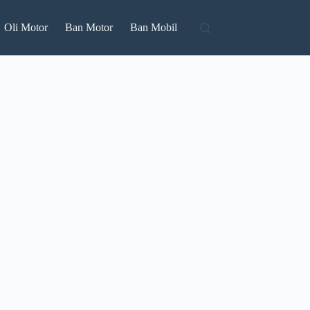
Oli Motor
Ban Motor
Ban Mobil