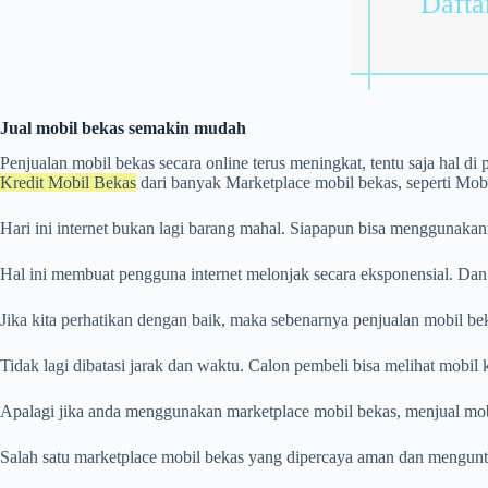
Daftar
Jual mobil bekas semakin mudah
Penjualan mobil bekas secara online terus meningkat, tentu saja hal di
Kredit Mobil Bekas
dari banyak Marketplace mobil bekas, seperti Mob
Hari ini internet bukan lagi barang mahal. Siapapun bisa menggunakan
Hal ini membuat pengguna internet melonjak secara eksponensial. Dan k
Jika kita perhatikan dengan baik, maka sebenarnya penjualan mobil be
Tidak lagi dibatasi jarak dan waktu. Calon pembeli bisa melihat mobi
Apalagi jika anda menggunakan marketplace mobil bekas, menjual mobil
Salah satu marketplace mobil bekas yang dipercaya aman dan menguntu