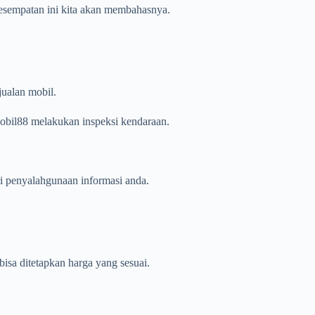
kesempatan ini kita akan membahasnya.
jualan mobil.
obil88 melakukan inspeksi kendaraan.
ri penyalahgunaan informasi anda.
bisa ditetapkan harga yang sesuai.