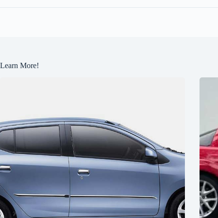
Learn More!