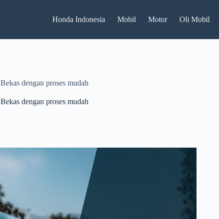
Honda Indonesia
Mobil
Motor
Oli Mobil
il Bekas dengan proses mudah
il Bekas dengan proses mudah