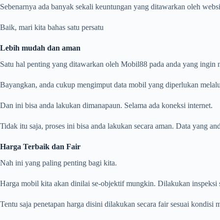
Sebenarnya ada banyak sekali keuntungan yang ditawarkan oleh website
Baik, mari kita bahas satu persatu
Lebih mudah dan aman
Satu hal penting yang ditawarkan oleh Mobil88 pada anda yang ingin 
Bayangkan, anda cukup mengimput data mobil yang diperlukan melalui
Dan ini bisa anda lakukan dimanapaun. Selama ada koneksi internet.
Tidak itu saja, proses ini bisa anda lakukan secara aman. Data yang 
Harga Terbaik dan Fair
Nah ini yang paling penting bagi kita.
Harga mobil kita akan dinilai se-objektif mungkin. Dilakukan inspeksi 
Tentu saja penetapan harga disini dilakukan secara fair sesuai kondisi m