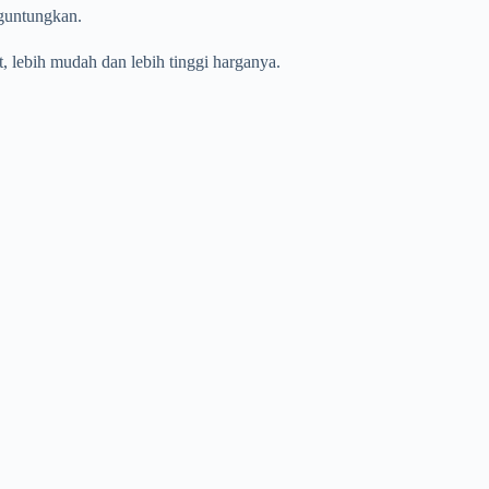
nguntungkan.
t, lebih mudah dan lebih tinggi harganya.