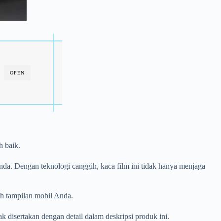
OPEN
 baik.
da. Dengan teknologi canggih, kaca film ini tidak hanya menjaga
ah tampilan mobil Anda.
disertakan dengan detail dalam deskripsi produk ini.