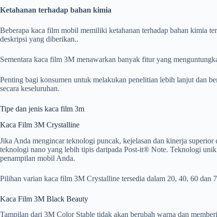
Ketahanan terhadap bahan kimia
Beberapa kaca film mobil memiliki ketahanan terhadap bahan kimia tert
deskripsi yang diberikan..
Sementara kaca film 3M menawarkan banyak fitur yang menguntungkan, 
Penting bagi konsumen untuk melakukan penelitian lebih lanjut dan b
secara keseluruhan.
Tipe dan jenis kaca film 3m
Kaca Film 3M Crystalline
Jika Anda mengincar teknologi puncak, kejelasan dan kinerja superior
teknologi nano yang lebih tipis daripada Post-it® Note. Teknologi uni
penampilan mobil Anda.
Pilihan varian kaca film 3M Crystalline tersedia dalam 20, 40, 60 dan 7
Kaca Film 3M Black Beauty
Tampilan dari 3M Color Stable tidak akan berubah warna dan memberi