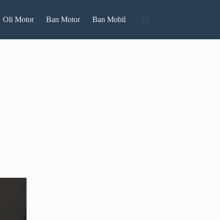
Oli Motor
Ban Motor
Ban Mobil