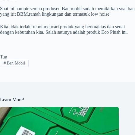
Saat ini hampir semua produsen Ban mobil sudah memikirkan soal ban
yang irit BBM,ramah lingkungan dan termasuk low noise.
Kita tidak terlalu repot mencari produk yang berkualitas dan seuai
dengan kebutuhan kita. Salah satunya adalah produk Eco Plush ini.
Tag
#
Ban Mobil
Learn More!