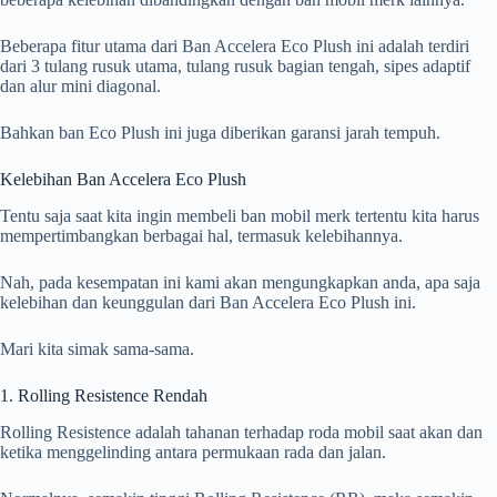
Beberapa fitur utama dari Ban Accelera Eco Plush ini adalah terdiri
dari 3 tulang rusuk utama, tulang rusuk bagian tengah, sipes adaptif
dan alur mini diagonal.
Bahkan ban Eco Plush ini juga diberikan garansi jarah tempuh.
Kelebihan Ban Accelera Eco Plush
Tentu saja saat kita ingin membeli ban mobil merk tertentu kita harus
mempertimbangkan berbagai hal, termasuk kelebihannya.
Nah, pada kesempatan ini kami akan mengungkapkan anda, apa saja
kelebihan dan keunggulan dari Ban Accelera Eco Plush ini.
Mari kita simak sama-sama.
1. Rolling Resistence Rendah
Rolling Resistence adalah tahanan terhadap roda mobil saat akan dan
ketika menggelinding antara permukaan rada dan jalan.