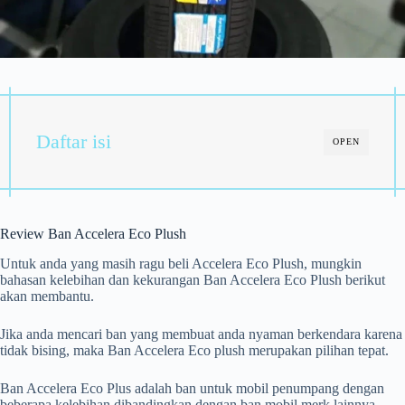
Daftar isi
OPEN
Review Ban Accelera Eco Plush
Untuk anda yang masih ragu beli Accelera Eco Plush, mungkin
bahasan kelebihan dan kekurangan Ban Accelera Eco Plush berikut
akan membantu.
Jika anda mencari ban yang membuat anda nyaman berkendara karena
tidak bising, maka Ban Accelera Eco plush merupakan pilihan tepat.
Ban Accelera Eco Plus adalah ban untuk mobil penumpang dengan
beberapa kelebihan dibandingkan dengan ban mobil merk lainnya.