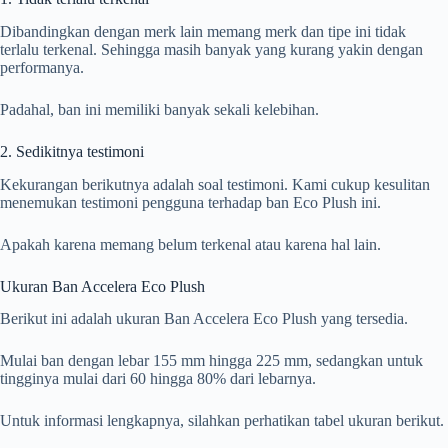
Dibandingkan dengan merk lain memang merk dan tipe ini tidak
terlalu terkenal. Sehingga masih banyak yang kurang yakin dengan
performanya.
Padahal, ban ini memiliki banyak sekali kelebihan.
2. Sedikitnya testimoni
Kekurangan berikutnya adalah soal testimoni. Kami cukup kesulitan
menemukan testimoni pengguna terhadap ban Eco Plush ini.
Apakah karena memang belum terkenal atau karena hal lain.
Ukuran Ban Accelera Eco Plush
Berikut ini adalah ukuran Ban Accelera Eco Plush yang tersedia.
Mulai ban dengan lebar 155 mm hingga 225 mm, sedangkan untuk
tingginya mulai dari 60 hingga 80% dari lebarnya.
Untuk informasi lengkapnya, silahkan perhatikan tabel ukuran berikut.