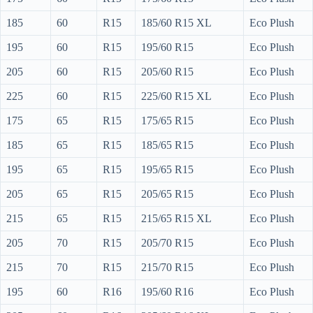
185
60
R15
185/60 R15 XL
Eco Plush
195
60
R15
195/60 R15
Eco Plush
205
60
R15
205/60 R15
Eco Plush
225
60
R15
225/60 R15 XL
Eco Plush
175
65
R15
175/65 R15
Eco Plush
185
65
R15
185/65 R15
Eco Plush
195
65
R15
195/65 R15
Eco Plush
205
65
R15
205/65 R15
Eco Plush
215
65
R15
215/65 R15 XL
Eco Plush
205
70
R15
205/70 R15
Eco Plush
215
70
R15
215/70 R15
Eco Plush
195
60
R16
195/60 R16
Eco Plush