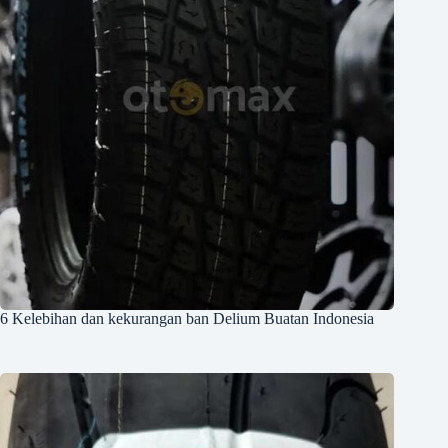
6 Kelebihan dan kekurangan ban Delium Buatan Indonesia