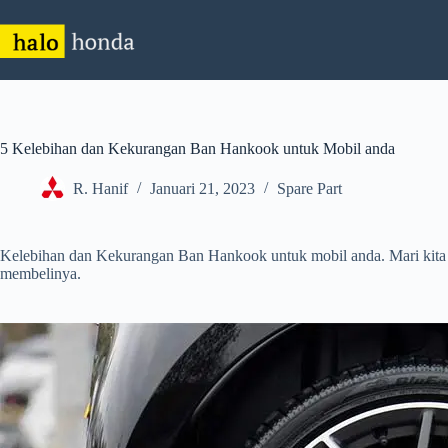
Skip
to
content
5 Kelebihan dan Kekurangan Ban Hankook untuk Mobil anda
R. Hanif
Januari 21, 2023
Spare Part
Kelebihan dan Kekurangan Ban Hankook untuk mobil anda. Mari kita 
membelinya.