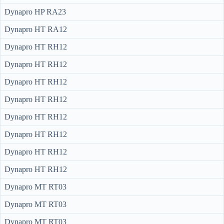
Dynapro HP RA23
Dynapro HT RA12
Dynapro HT RH12
Dynapro HT RH12
Dynapro HT RH12
Dynapro HT RH12
Dynapro HT RH12
Dynapro HT RH12
Dynapro HT RH12
Dynapro HT RH12
Dynapro MT RT03
Dynapro MT RT03
Dynapro MT RT03