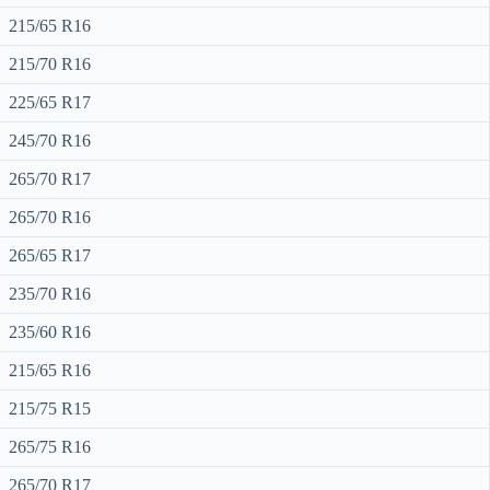
215/65 R16
215/70 R16
225/65 R17
245/70 R16
265/70 R17
265/70 R16
265/65 R17
235/70 R16
235/60 R16
215/65 R16
215/75 R15
265/75 R16
265/70 R17