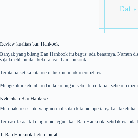
Daftar
Review kualitas ban Hankook
Banyak yang bilang Ban Hankook itu bagus, ada benarnya. Namun disisi
saja kelebihan dan kekurangan ban hankook.
Terutama ketika kita memutuskan untuk membelinya.
Mengetahui kelebihan dan kekurangan sebuah merk ban sebelum membeli
Kelebihan Ban Hankook
Merupakan sesuatu yang normal kalau kita mempertanyakan kelebihan
Termasuk saat kita ingin menggunakan Ban Hankook, setidaknya ada b
1. Ban Hankook Lebih murah