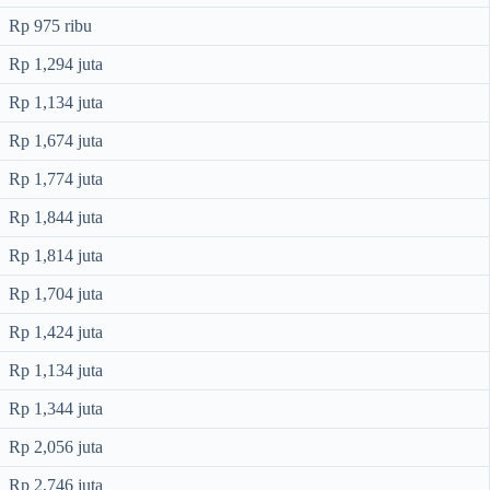
Rp 975 ribu
Rp 1,294 juta
Rp 1,134 juta
Rp 1,674 juta
Rp 1,774 juta
Rp 1,844 juta
Rp 1,814 juta
Rp 1,704 juta
Rp 1,424 juta
Rp 1,134 juta
Rp 1,344 juta
Rp 2,056 juta
Rp 2,746 juta