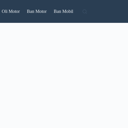
Oli Motor
Ban Motor
Ban Mobil