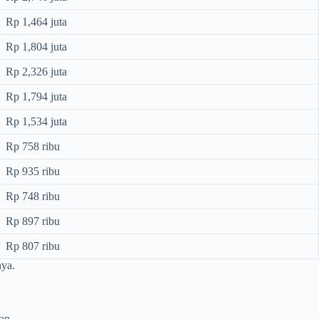
Rp 1,464 juta
Rp 1,804 juta
Rp 2,326 juta
Rp 1,794 juta
Rp 1,534 juta
Rp 758 ribu
Rp 935 ribu
Rp 748 ribu
Rp 897 ribu
Rp 807 ribu
ya.
an.