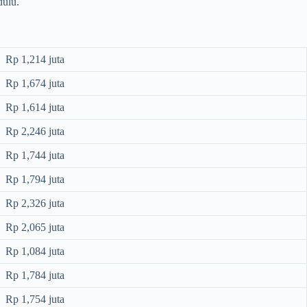
dulu.
Rp 1,214 juta
Rp 1,674 juta
Rp 1,614 juta
Rp 2,246 juta
Rp 1,744 juta
Rp 1,794 juta
Rp 2,326 juta
Rp 2,065 juta
Rp 1,084 juta
Rp 1,784 juta
Rp 1,754 juta