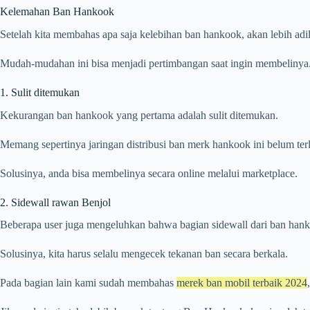
Kelemahan Ban Hankook
Setelah kita membahas apa saja kelebihan ban hankook, akan lebih adil
Mudah-mudahan ini bisa menjadi pertimbangan saat ingin membelinya
1. Sulit ditemukan
Kekurangan ban hankook yang pertama adalah sulit ditemukan.
Memang sepertinya jaringan distribusi ban merk hankook ini belum ter
Solusinya, anda bisa membelinya secara online melalui marketplace.
2. Sidewall rawan Benjol
Beberapa user juga mengeluhkan bahwa bagian sidewall dari ban hankook
Solusinya, kita harus selalu mengecek tekanan ban secara berkala.
Pada bagian lain kami sudah membahas
merek ban mobil terbaik 2024