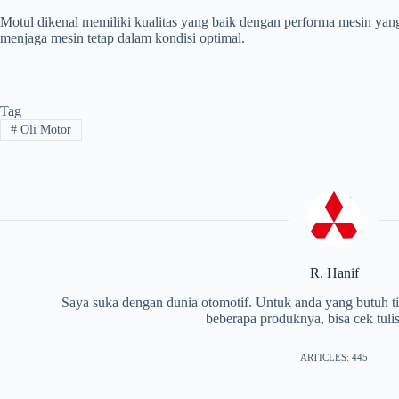
Motul dikenal memiliki kualitas yang baik dengan performa mesin yang
menjaga mesin tetap dalam kondisi optimal.
Tag
#
Oli Motor
R. Hanif
Saya suka dengan dunia otomotif. Untuk anda yang butuh tip
beberapa produknya, bisa cek tuli
ARTICLES: 445