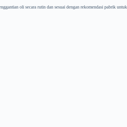
nggantian oli secara rutin dan sesuai dengan rekomendasi pabrik untuk