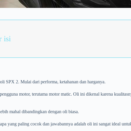
 isi
 oli SPX 2. Mulai dari performa, ketahanan dan harganya.
 pengguna motor, terutama motor matic. Oli ini dikenal karena kualita
ebih mahal dibandingkan dengan oli biasa.
a yang paling cocok dan jawabannya adalah oli ini sangat ideal untuk 