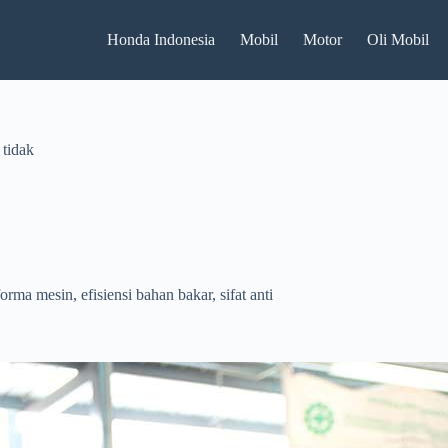
Honda Indonesia
Mobil
Motor
Oli Mobil
 tidak
rma mesin, efisiensi bahan bakar, sifat anti