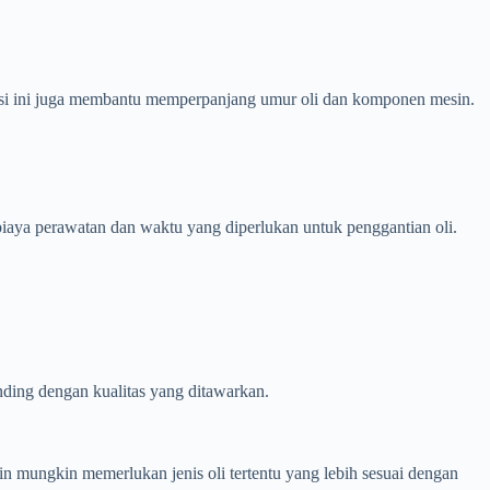
asi ini juga membantu memperpanjang umur oli dan komponen mesin.
iaya perawatan dan waktu yang diperlukan untuk penggantian oli.
ding dengan kualitas yang ditawarkan.
in mungkin memerlukan jenis oli tertentu yang lebih sesuai dengan