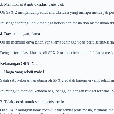
3. Memiliki sifat anti-oksidasi yang baik
Oli SPX 2 mengandung aditif anti-oksidasi yang mampu mencegah pe
Ini sangat penting untuk menjaga kebersihan mesin dan memastikan t
4. Daya tahan yang lama
Oli ini memiliki daya tahan yang lama sehingga tidak perlu sering-serin
Dengan formulasi khusus, oli SPX 2 mampu bertahan lebih lama meski
Kekurangan Oli SPX 2
1. Harga yang relatif mahal
Salah satu kekurangan utama oli SPX 2 adalah harganya yang relatif m
Ini mungkin menjadi kendala bagi pengguna dengan budget terbatas. M
2. Tidak cocok untuk semua jenis mesin
Oli SPX 2 mungkin tidak cocok untuk semua jenis mesin, terutama mesi