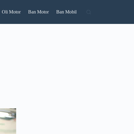
Oli Motor
Ban Motor
Ban Mobil