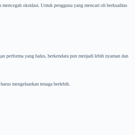
n mencegah oksidasi. Untuk pengguna yang mencari oli berkualitas
ngan performa yang halus, berkendara pun menjadi lebih nyaman dan
 harus mengeluarkan tenaga berlebih.