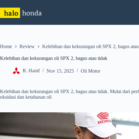
Skip
to
content
Home
Review
Kelebihan dan kekurangan oli SPX 2, bagus atau
Kelebihan dan kekurangan oli SPX 2, bagus atau tidak
R. Hanif
Nov 15, 2025
Oli Motor
Kelebihan dan kekurangan oli SPX 2, bagus atau tidak. Mulai dari perfo
oksidasi dan ketahanan oli