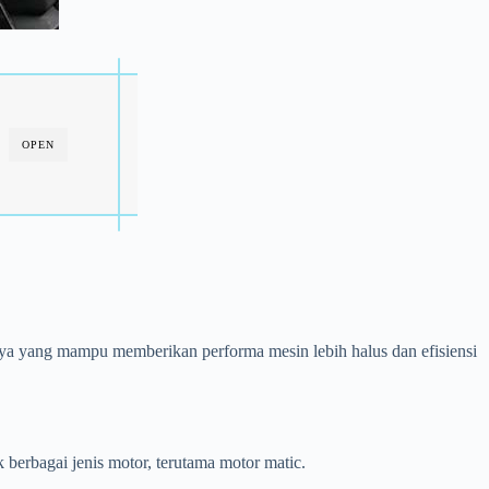
OPEN
snya yang mampu memberikan performa mesin lebih halus dan efisiensi
berbagai jenis motor, terutama motor matic.