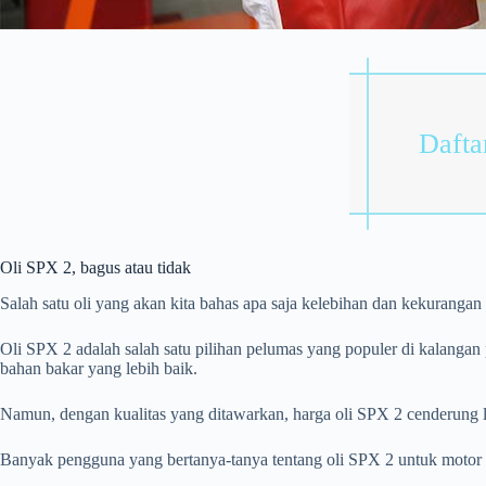
Daftar
Oli SPX 2, bagus atau tidak
Salah satu oli yang akan kita bahas apa saja kelebihan dan kekurangan
Oli SPX 2 adalah salah satu pilihan pelumas yang populer di kalangan
bahan bakar yang lebih baik.
Namun, dengan kualitas yang ditawarkan, harga oli SPX 2 cenderung l
Banyak pengguna yang bertanya-tanya tentang oli SPX 2 untuk motor ap