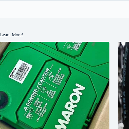
Learn More!