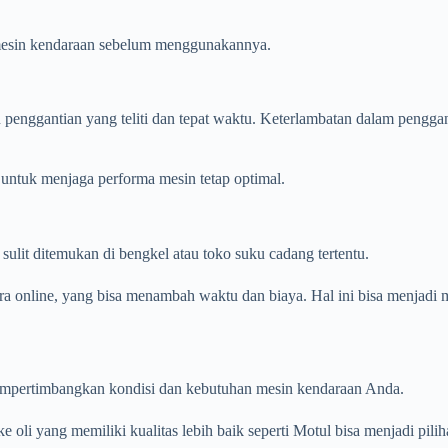
n mesin kendaraan sebelum menggunakannya.
penggantian yang teliti dan tepat waktu. Keterlambatan dalam pengga
 untuk menjaga performa mesin tetap optimal.
sulit ditemukan di bengkel atau toko suku cadang tertentu.
a online, yang bisa menambah waktu dan biaya. Hal ini bisa menjadi
empertimbangkan kondisi dan kebutuhan mesin kendaraan Anda.
oli yang memiliki kualitas lebih baik seperti Motul bisa menjadi pilih