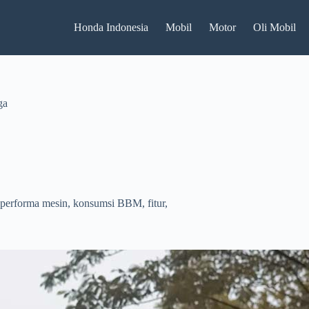
Honda Indonesia
Mobil
Motor
Oli Mobil
ga
performa mesin, konsumsi BBM, fitur,