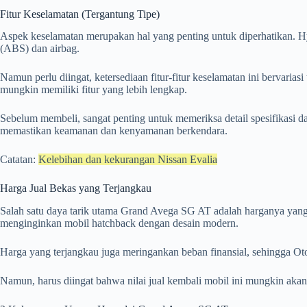
Fitur Keselamatan (Tergantung Tipe)
Aspek keselamatan merupakan hal yang penting untuk diperhatikan. H
(ABS) dan airbag.
Namun perlu diingat, ketersediaan fitur-fitur keselamatan ini bervaria
mungkin memiliki fitur yang lebih lengkap.
Sebelum membeli, sangat penting untuk memeriksa detail spesifikasi 
memastikan keamanan dan kenyamanan berkendara.
Catatan:
Kelebihan dan kekurangan Nissan Evalia
Harga Jual Bekas yang Terjangkau
Salah satu daya tarik utama Grand Avega SG AT adalah harganya yang r
menginginkan mobil hatchback dengan desain modern.
Harga yang terjangkau juga meringankan beban finansial, sehingga Ot
Namun, harus diingat bahwa nilai jual kembali mobil ini mungkin akan