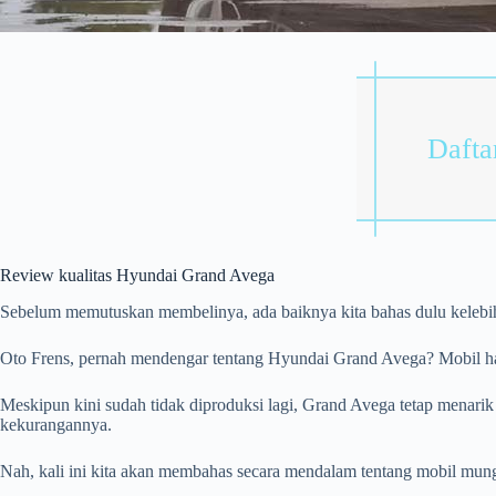
Daftar
Review kualitas Hyundai Grand Avega
Sebelum memutuskan membelinya, ada baiknya kita bahas dulu kele
Oto Frens, pernah mendengar tentang Hyundai Grand Avega? Mobil hat
Meskipun kini sudah tidak diproduksi lagi, Grand Avega tetap menarik
kekurangannya.
Nah, kali ini kita akan membahas secara mendalam tentang mobil mun