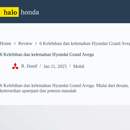
Skip
to
content
Home
Review
6 Kelebihan dan kelemahan Hyundai Grand Ave
6 Kelebihan dan kelemahan Hyundai Grand Avega
R. Hanif
Jan 11, 2025
Mobil
6 Kelebihan dan kelemahan Hyundai Grand Avega. Mulai dari desain, 
ketersedian sparepart dan potensi masalah