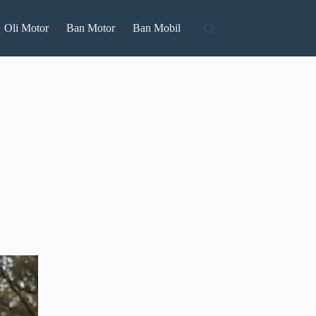
Oli Motor
Ban Motor
Ban Mobil