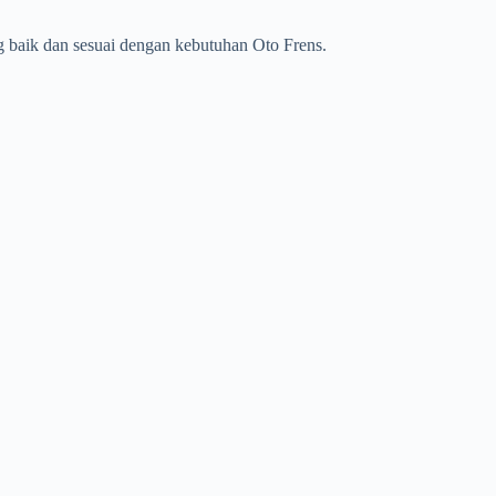
 baik dan sesuai dengan kebutuhan Oto Frens.