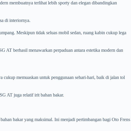
ern membuatnya terlihat lebih sporty dan elegan dibandingkan
a di interiornya.
mpang. Meskipun tidak seluas mobil sedan, ruang kabin cukup lega
 SG AT berhasil menawarkan perpaduan antara estetika modern dan
 cukup memuaskan untuk penggunaan sehari-hari, baik di jalan tol
AT juga relatif irit bahan bakar.
 bahan bakar yang maksimal. Ini menjadi pertimbangan bagi Oto Frens