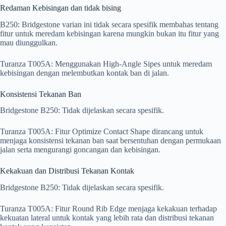
Redaman Kebisingan dan tidak bising
B250: Bridgestone varian ini tidak secara spesifik membahas tentang
fitur untuk meredam kebisingan karena mungkin bukan itu fitur yang
mau diunggulkan.
Turanza T005A: Menggunakan High-Angle Sipes untuk meredam
kebisingan dengan melembutkan kontak ban di jalan.
Konsistensi Tekanan Ban
Bridgestone B250: Tidak dijelaskan secara spesifik.
Turanza T005A: Fitur Optimize Contact Shape dirancang untuk
menjaga konsistensi tekanan ban saat bersentuhan dengan permukaan
jalan serta mengurangi goncangan dan kebisingan.
Kekakuan dan Distribusi Tekanan Kontak
Bridgestone B250: Tidak dijelaskan secara spesifik.
Turanza T005A: Fitur Round Rib Edge menjaga kekakuan terhadap
kekuatan lateral untuk kontak yang lebih rata dan distribusi tekanan