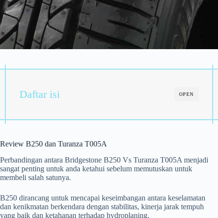
Daftar isi
OPEN
Review B250 dan Turanza T005A
Perbandingan antara Bridgestone B250 Vs Turanza T005A menjadi
sangat penting untuk anda ketahui sebelum memutuskan untuk
membeli salah satunya.
B250 dirancang untuk mencapai keseimbangan antara keselamatan
dan kenikmatan berkendara dengan stabilitas, kinerja jarak tempuh
yang baik dan ketahanan terhadap hydroplaning.