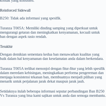
kontak yang konsisten.
Reinforced Sidewall
B250: Tidak ada informasi yang spesifik.
Turanza T005A: Memiliki dinding samping yang diperkuat untuk
mengurangi getaran dan meningkatkan kenyamanan, kecuali untuk
ban dengan aspek rasio rendah.
Terakhir
Dengan demikian sementara kedua ban menawarkan kualitas yang
baik dalam hal kenyamanan dan keselamatan anda dalam berkendara.
Turanza T005A terlihat menonjol dengan fitur-fitur yang lebih spesifik
dalam meredam kebisingan, meningkatkan performa pengereman dan
menjaga konsistensi tekanan ban, membuatnya menjadi pilihan yang
menarik untuk perjalanan jarak dekat maupun jarak jauh.
Setidaknya itulah beberapa informasi seputar perbandingan Ban B250
Vs Turanza yang bisa kami sajikan untuk anda dan semoga membantu.