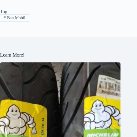
Tag
#
Ban Mobil
Learn More!