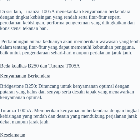
Di sisi lain, Turanza T005A menekankan kenyamanan berkendara
dengan tingkat kebisingan yang rendah serta fitur-fitur seperti
peredaman kebisingan, performa pengereman yang ditingkatkan dan
konsistensi tekanan ban.
Perbandingan antara keduanya akan memberikan wawasan yang lebih
dalam tentang fitur-fitur yang dapat memenuhi kebutuhan pengguna,
baik untuk pengendaraan sehari-hari maupun perjalanan jarak jauh.
Beda kualitas B250 dan Turanza T005A
Kenyamanan Berkendara
Bridgestone B250: Dirancang untuk kenyamanan optimal dengan
putaran yang halus dan senyap serta desain tapak yang menawarkan
kenyamanan optimal.
Turanza T005A: Memberikan kenyamanan berkendara dengan tingkat
kebisingan yang rendah dan desain yang mendukung perjalanan jarak
dekat maupun jarak jauh.
Keselamatan