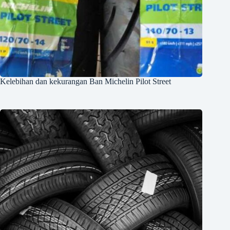
Kelebihan dan kekurangan Ban Michelin Pilot Street