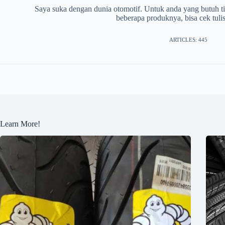
Saya suka dengan dunia otomotif. Untuk anda yang butuh tip
beberapa produknya, bisa cek tuli
ARTICLES: 445
Learn More!