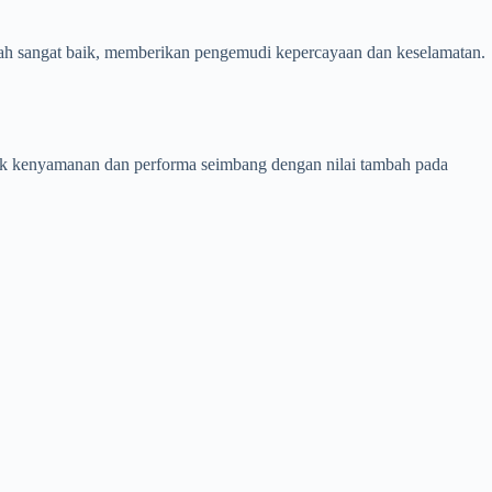
sah sangat baik, memberikan pengemudi kepercayaan dan keselamatan.
tuk kenyamanan dan performa seimbang dengan nilai tambah pada