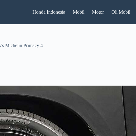
Honda Indonesia
Mobil
Motor
Oli Mobil
Vs Michelin Primacy 4