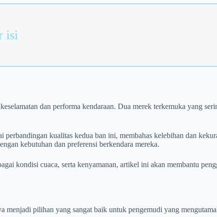
 isi
 keselamatan dan performa kendaraan. Dua merek terkemuka yang seri
i perbandingan kualitas kedua ban ini, membahas kelebihan dan kek
dengan kebutuhan dan preferensi berkendara mereka.
gai kondisi cuaca, serta kenyamanan, artikel ini akan membantu peng
a menjadi pilihan yang sangat baik untuk pengemudi yang mengutama