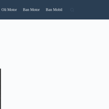
Oli Motor
Ban Motor
Ban Mobil