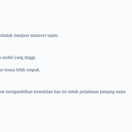
mendadak maupun manuver tajam.
mobil yang tinggi.
e terasa lebih empuk.
at mengandalkan keandalan ban ini untuk perjalanan panjang tanpa