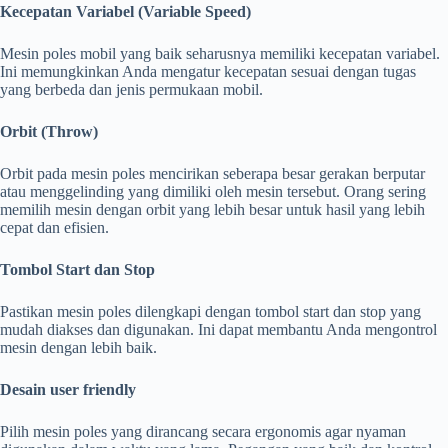
Kecepatan Variabel (Variable Speed)
Mesin poles mobil yang baik seharusnya memiliki kecepatan variabel.
Ini memungkinkan Anda mengatur kecepatan sesuai dengan tugas
yang berbeda dan jenis permukaan mobil.
Orbit (Throw)
Orbit pada mesin poles mencirikan seberapa besar gerakan berputar
atau menggelinding yang dimiliki oleh mesin tersebut. Orang sering
memilih mesin dengan orbit yang lebih besar untuk hasil yang lebih
cepat dan efisien.
Tombol Start dan Stop
Pastikan mesin poles dilengkapi dengan tombol start dan stop yang
mudah diakses dan digunakan. Ini dapat membantu Anda mengontrol
mesin dengan lebih baik.
Desain user friendly
Pilih mesin poles yang dirancang secara ergonomis agar nyaman