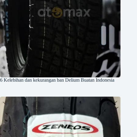
6 Kelebihan dan kekurangan ban Delium Buatan Indonesia