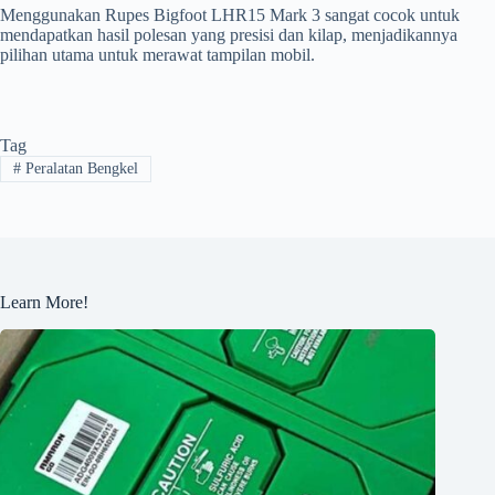
Menggunakan Rupes Bigfoot LHR15 Mark 3 sangat cocok untuk
mendapatkan hasil polesan yang presisi dan kilap, menjadikannya
pilihan utama untuk merawat tampilan mobil.
Tag
#
Peralatan Bengkel
Learn More!