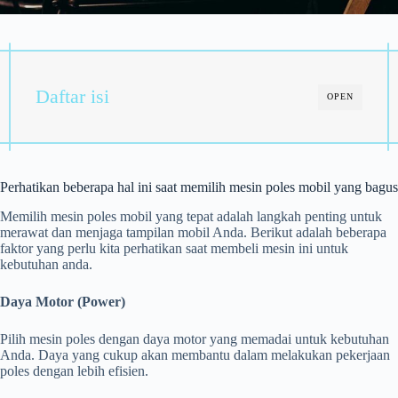
Daftar isi
OPEN
Perhatikan beberapa hal ini saat memilih mesin poles mobil yang bagus
Memilih mesin poles mobil yang tepat adalah langkah penting untuk
merawat dan menjaga tampilan mobil Anda. Berikut adalah beberapa
faktor yang perlu kita perhatikan saat membeli mesin ini untuk
kebutuhan anda.
Daya Motor (Power)
Pilih mesin poles dengan daya motor yang memadai untuk kebutuhan
Anda. Daya yang cukup akan membantu dalam melakukan pekerjaan
poles dengan lebih efisien.