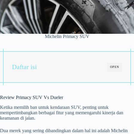
Michelin Primacy SUV
Daftar isi
OPEN
Review Primacy SUV Vs Dueler
Ketika memilih ban untuk kendaraan SUV, penting untuk
mempertimbangkan berbagai fitur yang memengaruhi kinerja dan
keamanan di jalan.
Dua merek yang sering dibandingkan dalam hal ini adalah Michelin