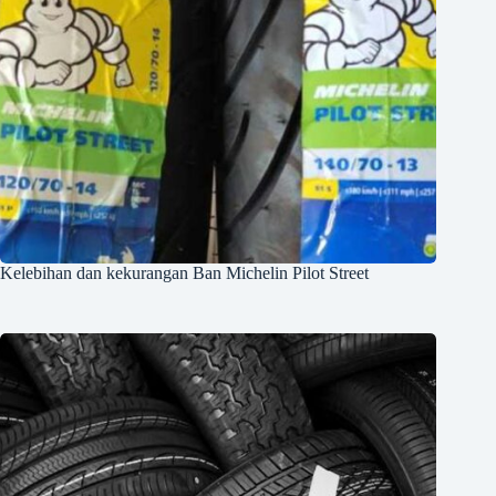
Kelebihan dan kekurangan Ban Michelin Pilot Street