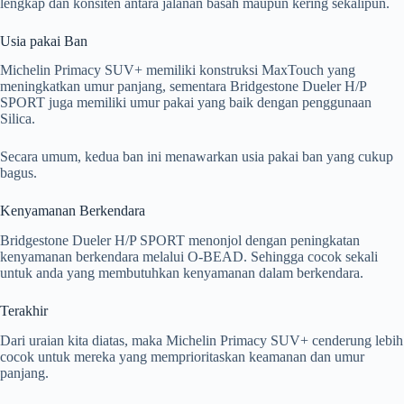
lengkap dan konsiten antara jalanan basah maupun kering sekalipun.
Usia pakai Ban
Michelin Primacy SUV+ memiliki konstruksi MaxTouch yang
meningkatkan umur panjang, sementara Bridgestone Dueler H/P
SPORT juga memiliki umur pakai yang baik dengan penggunaan
Silica.
Secara umum, kedua ban ini menawarkan usia pakai ban yang cukup
bagus.
Kenyamanan Berkendara
Bridgestone Dueler H/P SPORT menonjol dengan peningkatan
kenyamanan berkendara melalui O-BEAD. Sehingga cocok sekali
untuk anda yang membutuhkan kenyamanan dalam berkendara.
Terakhir
Dari uraian kita diatas, maka Michelin Primacy SUV+ cenderung lebih
cocok untuk mereka yang memprioritaskan keamanan dan umur
panjang.