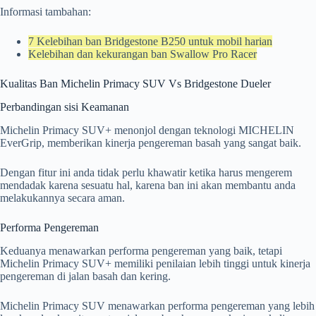
Informasi tambahan:
7 Kelebihan ban Bridgestone B250 untuk mobil harian
Kelebihan dan kekurangan ban Swallow Pro Racer
Kualitas Ban Michelin Primacy SUV Vs Bridgestone Dueler
Perbandingan sisi Keamanan
Michelin Primacy SUV+ menonjol dengan teknologi MICHELIN
EverGrip, memberikan kinerja pengereman basah yang sangat baik.
Dengan fitur ini anda tidak perlu khawatir ketika harus mengerem
mendadak karena sesuatu hal, karena ban ini akan membantu anda
melakukannya secara aman.
Performa Pengereman
Keduanya menawarkan performa pengereman yang baik, tetapi
Michelin Primacy SUV+ memiliki penilaian lebih tinggi untuk kinerja
pengereman di jalan basah dan kering.
Michelin Primacy SUV menawarkan performa pengereman yang lebih