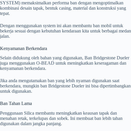
SYSTEM) memaksimalkan performa ban dengan mengoptimalkan
kombinasi desain tapak, bentuk casing, material dan konstruksi yang
tepat.
Dengan menggunakan system ini akan membantu ban mobil untuk
bekerja sesuai dengan kebutuhan kendaraan kita untuk berbagai medan
jalan.
Kenyamanan Berkendara
Selain didukung oleh bahan yang digunakan, Ban Bridgestone Dueler
juga menggunakan O-BEAD untuk meningkatkan keseragaman dan
kenyamanan berkendara.
Jika anda mengutamakan ban yang lebih nyaman digunakan saat
berkendara, mungkin ban Bridgestone Dueler ini bisa dipertimbangkan
untuk digunakan.
Ban Tahan Lama
Penggunaan Silica membantu meningkatkan keausan tapak dan
menahan retak, terkelupas dan sobek. Ini membuat ban lebih tahan
digunakan dalam jangka panjang.