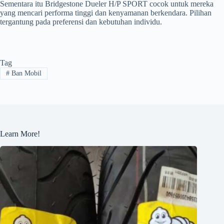
Sementara itu Bridgestone Dueler H/P SPORT cocok untuk mereka
yang mencari performa tinggi dan kenyamanan berkendara. Pilihan
tergantung pada preferensi dan kebutuhan individu.
Tag
#
Ban Mobil
Learn More!