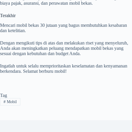
biaya pajak, asuransi, dan perawatan mobil bekas.
Terakhir
Mencari mobil bekas 30 jutaan yang bagus membutuhkan kesabaran
dan ketelitian.
Dengan mengikuti tips di atas dan melakukan riset yang menyeluruh,
Anda akan meningkatkan peluang mendapatkan mobil bekas yang
sesuai dengan kebutuhan dan budget Anda.
Ingatlah untuk selalu memprioritaskan keselamatan dan kenyamanan
berkendara. Selamat berburu mobil!
Tag
#
Mobil