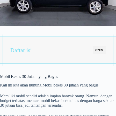
Daftar isi
OPEN
Mobil Bekas 30 Jutaan yang Bagus
Kali ini kita akan hunting Mobil bekas 30 jutaan yang bagus.
Memiliki mobil sendiri adalah impian banyak orang. Namun, dengan
budget terbatas, mencari mobil bekas berkualitas dengan harga sekitar
30 jutaan bisa jadi tantangan tersendiri.