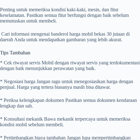
Penting untuk memeriksa kondisi kaki-kaki, mesin, dan fitur
keselamatan. Pastikan semua fitur berfungsi dengan baik sebelum
memutuskan untuk membeli.
Cari informasi mengenai banderol harga mobil bekas 30 jutaan di
daerah Anda untuk mendapatkan gambaran yang lebih akurat.
Tips Tambahan
* Cek riwayat servis Mobil dengan riwayat servis yang terdokumentasi
dengan baik menunjukkan perawatan yang baik.
* Negosiasi harga Jangan ragu untuk menegosiasikan harga dengan
penjual. Harga yang tertera biasanya masih bisa ditawar.
* Periksa kelengkapan dokumen Pastikan semua dokumen kendaraan
lengkap dan sah.
* Konsultasi mekanik Bawa mekanik terpercaya untuk memeriksa
kondisi mobil sebelum membeli.
* Pertimbangkan biaya tambahan Jangan lupa mempertimbangkan