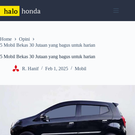
Skip
to
content
Home
Opini
5 Mobil Bekas 30 Jutaan yang bagus untuk harian
5 Mobil Bekas 30 Jutaan yang bagus untuk harian
R. Hanif
Feb 1, 2025
Mobil