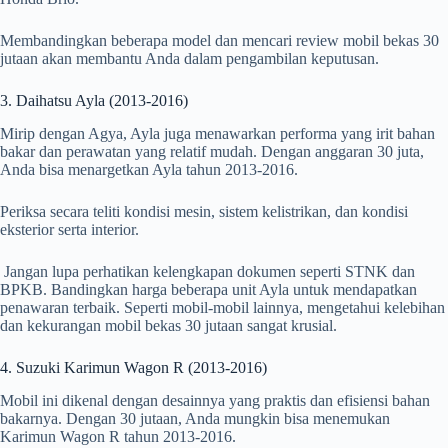
Membandingkan beberapa model dan mencari review mobil bekas 30
jutaan akan membantu Anda dalam pengambilan keputusan.
3. Daihatsu Ayla (2013-2016)
Mirip dengan Agya, Ayla juga menawarkan performa yang irit bahan
bakar dan perawatan yang relatif mudah. Dengan anggaran 30 juta,
Anda bisa menargetkan Ayla tahun 2013-2016.
Periksa secara teliti kondisi mesin, sistem kelistrikan, dan kondisi
eksterior serta interior.
Jangan lupa perhatikan kelengkapan dokumen seperti STNK dan
BPKB. Bandingkan harga beberapa unit Ayla untuk mendapatkan
penawaran terbaik. Seperti mobil-mobil lainnya, mengetahui kelebihan
dan kekurangan mobil bekas 30 jutaan sangat krusial.
4. Suzuki Karimun Wagon R (2013-2016)
Mobil ini dikenal dengan desainnya yang praktis dan efisiensi bahan
bakarnya. Dengan 30 jutaan, Anda mungkin bisa menemukan
Karimun Wagon R tahun 2013-2016.