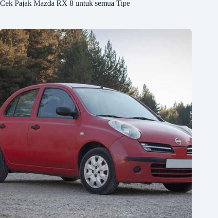
Cek Pajak Mazda RX 8 untuk semua Tipe