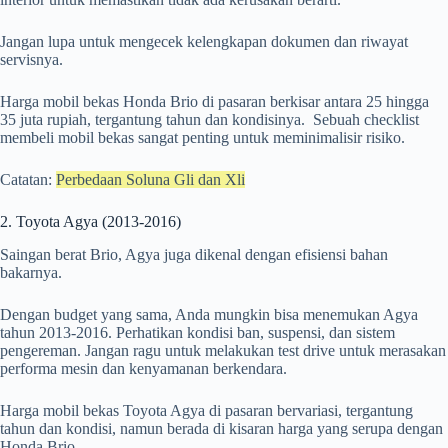
Jangan lupa untuk mengecek kelengkapan dokumen dan riwayat
servisnya.
Harga mobil bekas Honda Brio di pasaran berkisar antara 25 hingga
35 juta rupiah, tergantung tahun dan kondisinya. Sebuah checklist
membeli mobil bekas sangat penting untuk meminimalisir risiko.
Catatan:
Perbedaan Soluna Gli dan Xli
2. Toyota Agya (2013-2016)
Saingan berat Brio, Agya juga dikenal dengan efisiensi bahan
bakarnya.
Dengan budget yang sama, Anda mungkin bisa menemukan Agya
tahun 2013-2016. Perhatikan kondisi ban, suspensi, dan sistem
pengereman. Jangan ragu untuk melakukan test drive untuk merasakan
performa mesin dan kenyamanan berkendara.
Harga mobil bekas Toyota Agya di pasaran bervariasi, tergantung
tahun dan kondisi, namun berada di kisaran harga yang serupa dengan
Honda Brio.