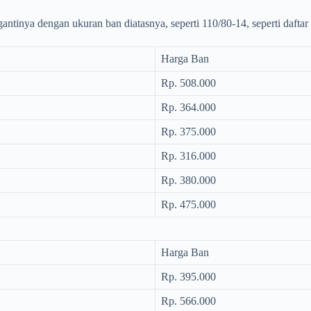
ntinya dengan ukuran ban diatasnya, seperti 110/80-14, seperti daftar
Harga Ban
Rp. 508.000
Rp. 364.000
Rp. 375.000
Rp. 316.000
Rp. 380.000
Rp. 475.000
Harga Ban
Rp. 395.000
Rp. 566.000