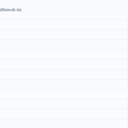
 dibawah ini.