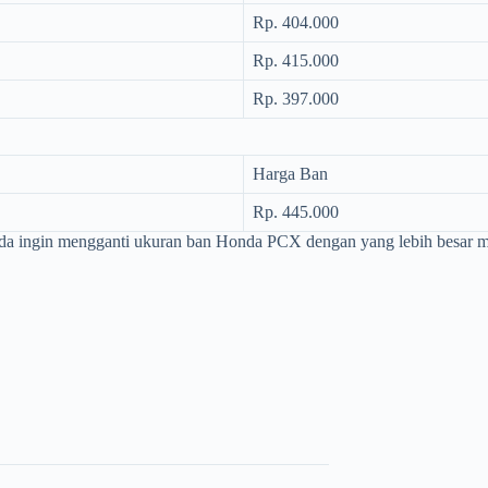
Rp. 404.000
Rp. 415.000
Rp. 397.000
Harga Ban
Rp. 445.000
nda ingin mengganti ukuran ban Honda PCX dengan yang lebih besar ma