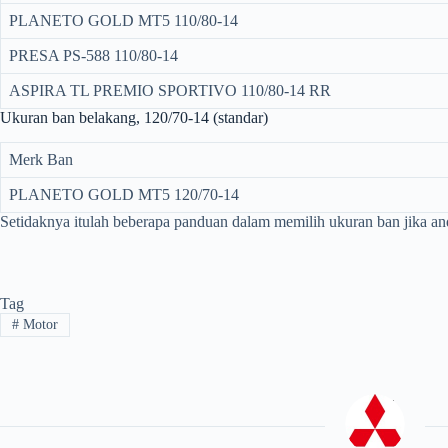
PLANETO GOLD MT5 110/80-14
PRESA PS-588 110/80-14
ASPIRA TL PREMIO SPORTIVO 110/80-14 RR
Ukuran ban belakang, 120/70-14 (standar)
Merk Ban
PLANETO GOLD MT5 120/70-14
Setidaknya itulah beberapa panduan dalam memilih ukuran ban jika a
Tag
#
Motor