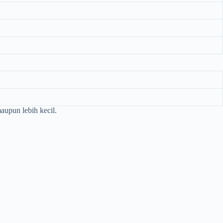
upun lebih kecil.