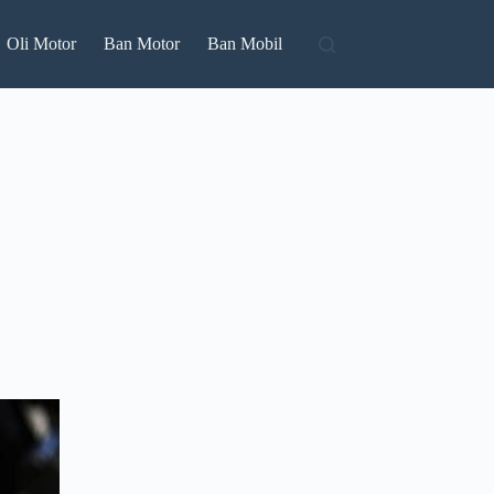
Oli Motor
Ban Motor
Ban Mobil