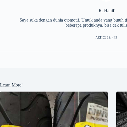
R. Hanif
Saya suka dengan dunia otomotif. Untuk anda yang butuh tip
beberapa produknya, bisa cek tuli
ARTICLES: 445
Learn More!