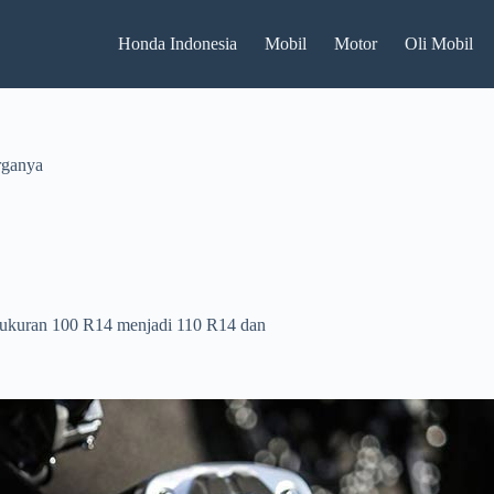
Honda Indonesia
Mobil
Motor
Oli Mobil
rganya
 ukuran 100 R14 menjadi 110 R14 dan