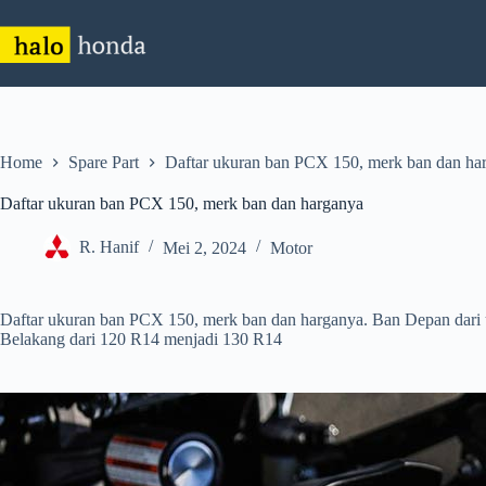
Skip
to
content
Home
Spare Part
Daftar ukuran ban PCX 150, merk ban dan ha
Daftar ukuran ban PCX 150, merk ban dan harganya
R. Hanif
Mei 2, 2024
Motor
Daftar ukuran ban PCX 150, merk ban dan harganya. Ban Depan dari
Belakang dari 120 R14 menjadi 130 R14