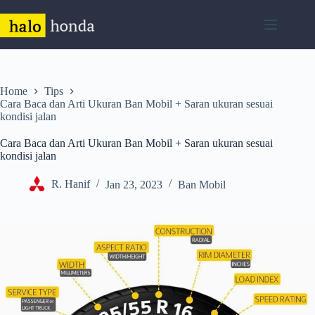
Skip
to
content
Home
Tips
Cara Baca dan Arti Ukuran Ban Mobil + Saran ukuran sesuai
kondisi jalan
Cara Baca dan Arti Ukuran Ban Mobil + Saran ukuran sesuai
kondisi jalan
R. Hanif
Jan 23, 2023
Ban Mobil