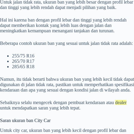
Untuk jalan tidak rata, ukuran ban yang lebih besar dengan profil lebar
dan tinggi yang lebih rendah dapat menjadi pilihan yang baik.
Hal ini karena ban dengan profil lebar dan tinggi yang lebih rendah
dapat memberikan kontak yang lebih luas dengan jalan dan
meningkatkan kemampuan menangani tanjakan dan turunan.
Beberapa contoh ukuran ban yang sesuai untuk jalan tidak rata adalah:
255/75 R16
265/70 R17
285/65 R18
Namun, itu tidak berarti bahwa ukuran ban yang lebih kecil tidak dapat
digunakan di jalan tidak rata, pastikan untuk memperhatikan spesifikasi
kendaraan dan apa yang sesuai dengan kondisi jalan di wilayah anda.
Sebaiknya selalu mengecek dengan pembuat kendaraan atau
dealer
untuk mendapatkan saran yang lebih tepat.
Saran ukuran ban City Car
Untuk city car, ukuran ban yang lebih kecil dengan profil lebar dan