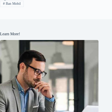
#
Ban Mobil
Learn More!