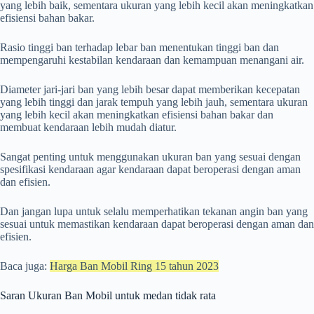
yang lebih baik, sementara ukuran yang lebih kecil akan meningkatkan
efisiensi bahan bakar.
Rasio tinggi ban terhadap lebar ban menentukan tinggi ban dan
mempengaruhi kestabilan kendaraan dan kemampuan menangani air.
Diameter jari-jari ban yang lebih besar dapat memberikan kecepatan
yang lebih tinggi dan jarak tempuh yang lebih jauh, sementara ukuran
yang lebih kecil akan meningkatkan efisiensi bahan bakar dan
membuat kendaraan lebih mudah diatur.
Sangat penting untuk menggunakan ukuran ban yang sesuai dengan
spesifikasi kendaraan agar kendaraan dapat beroperasi dengan aman
dan efisien.
Dan jangan lupa untuk selalu memperhatikan tekanan angin ban yang
sesuai untuk memastikan kendaraan dapat beroperasi dengan aman dan
efisien.
Baca juga:
Harga Ban Mobil Ring 15 tahun 2023
Saran Ukuran Ban Mobil untuk medan tidak rata