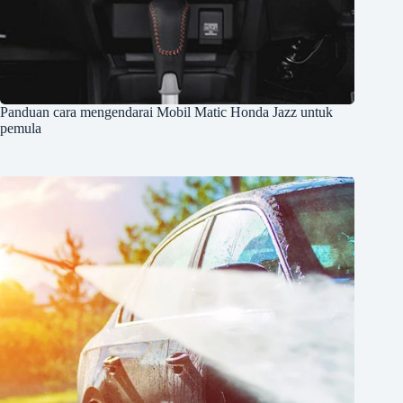
Panduan cara mengendarai Mobil Matic Honda Jazz untuk
pemula