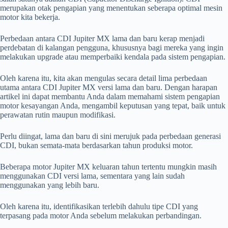
merupakan otak pengapian yang menentukan seberapa optimal mesin
motor kita bekerja.
Perbedaan antara CDI Jupiter MX lama dan baru kerap menjadi
perdebatan di kalangan pengguna, khususnya bagi mereka yang ingin
melakukan upgrade atau memperbaiki kendala pada sistem pengapian.
Oleh karena itu, kita akan mengulas secara detail lima perbedaan
utama antara CDI Jupiter MX versi lama dan baru. Dengan harapan
artikel ini dapat membantu Anda dalam memahami sistem pengapian
motor kesayangan Anda, mengambil keputusan yang tepat, baik untuk
perawatan rutin maupun modifikasi.
Perlu diingat, lama dan baru di sini merujuk pada perbedaan generasi
CDI, bukan semata-mata berdasarkan tahun produksi motor.
Beberapa motor Jupiter MX keluaran tahun tertentu mungkin masih
menggunakan CDI versi lama, sementara yang lain sudah
menggunakan yang lebih baru.
Oleh karena itu, identifikasikan terlebih dahulu tipe CDI yang
terpasang pada motor Anda sebelum melakukan perbandingan.