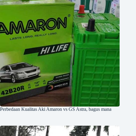
Perbedaan Kualitas Aki Amaron vs GS Astra, bagus mana