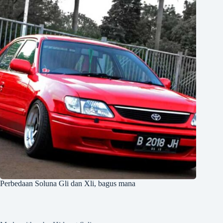
Perbedaan Soluna Gli dan Xli, bagus mana