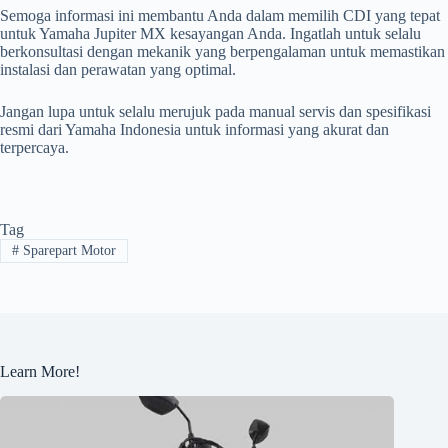
Semoga informasi ini membantu Anda dalam memilih CDI yang tepat
untuk Yamaha Jupiter MX kesayangan Anda. Ingatlah untuk selalu
berkonsultasi dengan mekanik yang berpengalaman untuk memastikan
instalasi dan perawatan yang optimal.
Jangan lupa untuk selalu merujuk pada manual servis dan spesifikasi
resmi dari Yamaha Indonesia untuk informasi yang akurat dan
terpercaya.
Tag
#
Sparepart Motor
Learn More!