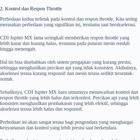
2. Kontrol dan Respon Throttle
Perbedaan kedua terletak pada kontrol dan respon throttle. Kita sering
merasakan perbedaan yang signifikan ini, terutama saat berakselerasi.
CDI Jupiter MX lama seringkali memberikan respon throttle yang
lebih kasar dan kurang halus, terutama pada putaran mesin rendah
hingga menengah.
Hal ini bisa disebabkan oleh sistem pengapian yang kurang presisi,
sehingga menghasilkan percikan api yang tidak konsisten. Akibatnya,
akselerasi terasa kurang responsif dan mesin terasa sedikit tersentak-
sentak.
Sebaliknya, CDI Jupiter MX baru umumnya menawarkan kontrol dan
respon throttle yang lebih halus dan terkontrol. Percikan api yang lebih
konsisten menghasilkan pembakaran yang lebih efektif, sehingga
akselerasi terasa lebih halus dan responsif.
Perbedaan ini akan sangat terasa bagi pengendara yang menghargai
kenyamanan dan kontrol yang lebih presisi saat berkendara.