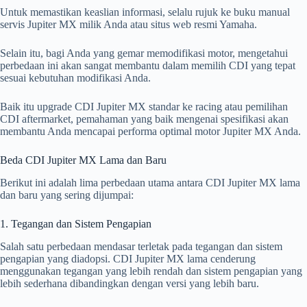
Untuk memastikan keaslian informasi, selalu rujuk ke buku manual
servis Jupiter MX milik Anda atau situs web resmi Yamaha.
Selain itu, bagi Anda yang gemar memodifikasi motor, mengetahui
perbedaan ini akan sangat membantu dalam memilih CDI yang tepat
sesuai kebutuhan modifikasi Anda.
Baik itu upgrade CDI Jupiter MX standar ke racing atau pemilihan
CDI aftermarket, pemahaman yang baik mengenai spesifikasi akan
membantu Anda mencapai performa optimal motor Jupiter MX Anda.
Beda CDI Jupiter MX Lama dan Baru
Berikut ini adalah lima perbedaan utama antara CDI Jupiter MX lama
dan baru yang sering dijumpai:
1. Tegangan dan Sistem Pengapian
Salah satu perbedaan mendasar terletak pada tegangan dan sistem
pengapian yang diadopsi. CDI Jupiter MX lama cenderung
menggunakan tegangan yang lebih rendah dan sistem pengapian yang
lebih sederhana dibandingkan dengan versi yang lebih baru.