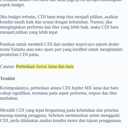
aspek budget.
Jika budget terbatas, CDI lama tetap bisa menjadi pilihan, asalkan
kondisi masih baik dan sesuai dengan kebutuhan. Namun, jika
menginginkan performa dan fitur yang lebih baik, maka CDI baru
menjadi pilihan yang lebih tepat
Pastikan untuk membeli CDI dari sumber terpercaya seperti dealer
resmi Yamaha atau toko spare part yang kredibel untuk menghindari
pembelian CDI palsu.
Catatan:
Perbedaan Aerox lama dan baru
Terakhir
Kesimpulannya, perbedaan antara CDI Jupiter MX lama dan baru
cukup signifikan, terutama pada aspek performa, respon dan fitur
tambahan.
Memilih CDI yang tepat bergantung pada kebutuhan dan prioritas
masing-masing pengguna. Sebelum memutuskan untuk mengganti
CDI, perlu dilakukan analisa kondisi motor dan tujuan penggunaan.