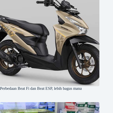
Perbedaan Beat Fi dan Beat ESP, lebih bagus mana