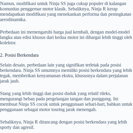
Namun, modifikasi untuk Ninja SS juga cukup populer di kalangan
komunitas penggemar motor klasik. Sebaliknya, Ninja R kerap
mendapatkan modifikasi yang menekankan performa dan peningkatan
aerodinamika.
Perbedaan ini memengaruhi harga jual kembali, dengan model-model
langka atau edisi khusus dari kedua motor ini dihargai lebih tinggi oleh
kolektor.
2. Posisi Berkendara
Selain desain, perbedaan lain yang signifikan terletak pada posisi
berkendara. Ninja SS umumnya memiliki posisi berkendara yang lebih
tegak, memberikan kenyamanan ekstra, khususnya dalam perjalanan
jarak jauh.
Stang yang lebih tinggi dan posisi duduk yang relatif rileks,
mengurangi beban pada pergelangan tangan dan punggung. Ini
membuat Ninja SS cocok untuk penggunaan sehari-hari, bahkan untuk
penggunaan sebagai motor touring jarak menengah.
Sebaliknya, Ninja R dirancang dengan posisi berkendara yang lebih
sporty dan agresif.