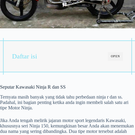
Daftar isi
OPEN
Seputar Kawasaki Ninja R dan SS
Ternyata masih banyak yang tidak tahu perbedaan ninja r dan ss.
Padahal, ini bagian penting ketika anda ingin membeli salah satu ari
tipe Motor Ninja.
Jika Anda tengah melirik jajaran motor sport legendaris Kawasaki,
khususnya seri Ninja 150, kemungkinan besar Anda akan menemukan
dua nama yang sering dibandingka. Dua tipe motor tersebut adalah