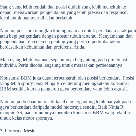
Stang yang lebih rendah dan posisi duduk yang lebih menekuk ke
depan, menawarkan pengendalian yang lebih presisi dan responsif,
ideal untuk manuver di jalan berkelok.
Namun, posisi ini mungkin kurang nyaman untuk perjalanan jarak jauh
atau bagi pengendara dengan postur tubuh tertentu. Kenyamanan dan
pengendalian, dua elemen penting yang perlu dipertimbangkan
berdasarkan kebutuhan dan preferensi Anda.
Mana yang lebih nyaman, sepenuhnya bergantung pada preferensi
individu. Perlu dicoba langsung untuk merasakan perbedaannya.
Konsumsi BBM juga dapat terpengaruh oleh posisi berkendara. Posisi
yang lebih sporty pada Ninja R cenderung meningkatkan konsumsi
BBM sedikit, karena pengaruh gaya berkendara yang lebih agresif.
Namun, perbedaan ini relatif kecil dan tergantung lebih banyak pada
gaya berkendara daripada model motornya sendiri. Baik Ninja R
maupun SS, pada umumnya memiliki konsumsi BBM yang relatif irit
untuk kelas motor sportnya.
3. Performa Mesin