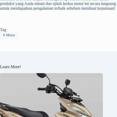
produksi yang Anda minati dan ujilah kedua motor ini secara langsung
untuk mendapatkan pengalaman terbaik sebelum membuat keputusan!
Tag
#
Motor
Learn More!