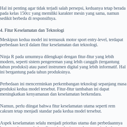
Hal ini penting agar tidak terjadi salah persepsi, keduanya tetap berada
pada kelas 150cc yang memiliki karakter mesin yang sama, namun
sedikit berbeda di responsifnya.
4. Fitur Keselamatan dan Teknologi
Meskipun kedua model ini termasuk motor sport entry-level, terdapat
perbedaan kecil dalam fitur keselamatan dan teknologi.
Ninja R pada umumnya dilengkapi dengan fitur-fitur yang lebih
modern, seperti sistem pengereman yang lebih canggih (tergantung
tahun produksi) atau panel instrumen digital yang lebih informatif. Hal
ini bergantung pada tahun produksinya.
Perbedaan ini mencerminkan perkembangan teknologi sepanjang masa
produksi kedua model tersebut. Fitur-fitur tambahan ini dapat
meningkatkan kenyamanan dan keselamatan berkendara.
Namun, perlu diingat bahwa fitur keselamatan utama seperti rem
cakram tetap menjadi standar pada kedua model tersebut.
Aspek keselamatan selalu menjadi prioritas utama dan perbedaannya