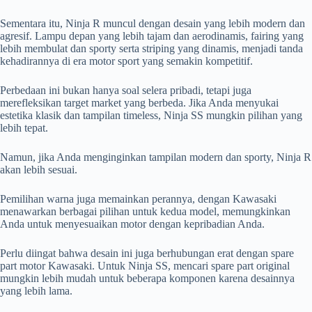
Sementara itu, Ninja R muncul dengan desain yang lebih modern dan
agresif. Lampu depan yang lebih tajam dan aerodinamis, fairing yang
lebih membulat dan sporty serta striping yang dinamis, menjadi tanda
kehadirannya di era motor sport yang semakin kompetitif.
Perbedaan ini bukan hanya soal selera pribadi, tetapi juga
merefleksikan target market yang berbeda. Jika Anda menyukai
estetika klasik dan tampilan timeless, Ninja SS mungkin pilihan yang
lebih tepat.
Namun, jika Anda menginginkan tampilan modern dan sporty, Ninja R
akan lebih sesuai.
Pemilihan warna juga memainkan perannya, dengan Kawasaki
menawarkan berbagai pilihan untuk kedua model, memungkinkan
Anda untuk menyesuaikan motor dengan kepribadian Anda.
Perlu diingat bahwa desain ini juga berhubungan erat dengan spare
part motor Kawasaki. Untuk Ninja SS, mencari spare part original
mungkin lebih mudah untuk beberapa komponen karena desainnya
yang lebih lama.