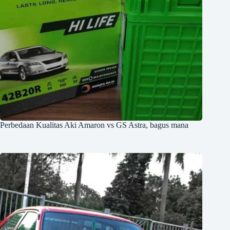
Perbedaan Kualitas Aki Amaron vs GS Astra, bagus mana