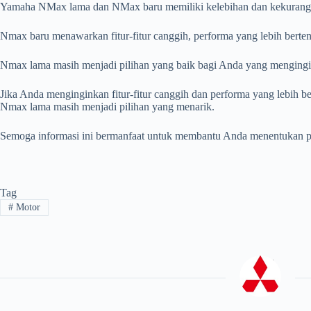
Yamaha NMax lama dan NMax baru memiliki kelebihan dan kekurang
Nmax baru menawarkan fitur-fitur canggih, performa yang lebih bert
Nmax lama masih menjadi pilihan yang baik bagi Anda yang mengingin
Jika Anda menginginkan fitur-fitur canggih dan performa yang lebih 
Nmax lama masih menjadi pilihan yang menarik.
Semoga informasi ini bermanfaat untuk membantu Anda menentukan pi
Tag
#
Motor