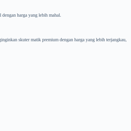
l dengan harga yang lebih mahal.
ginginkan skuter matik premium dengan harga yang lebih terjangkau,