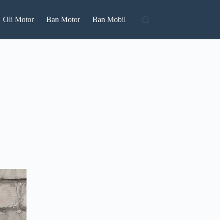
Oli Motor
Ban Motor
Ban Mobil