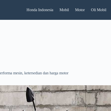
Honda Indonesia
Mobil
Motor
Oli Mobil
erforma mesin, ketersedian dan harga motor