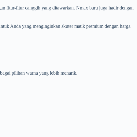
fitur-fitur canggih yang ditawarkan. Nmax baru juga hadir dengan
k untuk Anda yang menginginkan skuter matik premium dengan harga
bagai pilihan warna yang lebih menarik.