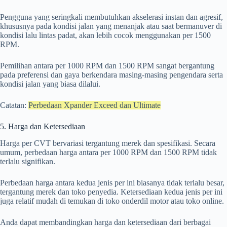
Pengguna yang seringkali membutuhkan akselerasi instan dan agresif,
khususnya pada kondisi jalan yang menanjak atau saat bermanuver di
kondisi lalu lintas padat, akan lebih cocok menggunakan per 1500
RPM.
Pemilihan antara per 1000 RPM dan 1500 RPM sangat bergantung
pada preferensi dan gaya berkendara masing-masing pengendara serta
kondisi jalan yang biasa dilalui.
Catatan:
Perbedaan Xpander Exceed dan Ultimate
5. Harga dan Ketersediaan
Harga per CVT bervariasi tergantung merek dan spesifikasi. Secara
umum, perbedaan harga antara per 1000 RPM dan 1500 RPM tidak
terlalu signifikan.
Perbedaan harga antara kedua jenis per ini biasanya tidak terlalu besar,
tergantung merek dan toko penyedia. Ketersediaan kedua jenis per ini
juga relatif mudah di temukan di toko onderdil motor atau toko online.
Anda dapat membandingkan harga dan ketersediaan dari berbagai