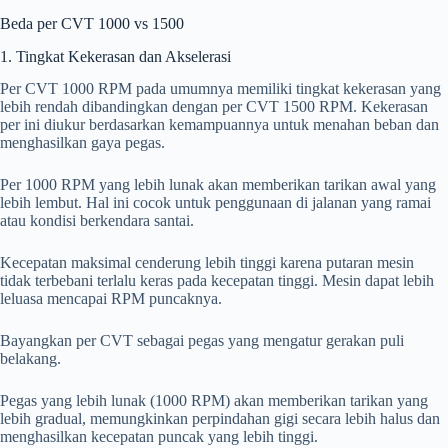
Beda per CVT 1000 vs 1500
1. Tingkat Kekerasan dan Akselerasi
Per CVT 1000 RPM pada umumnya memiliki tingkat kekerasan yang
lebih rendah dibandingkan dengan per CVT 1500 RPM. Kekerasan
per ini diukur berdasarkan kemampuannya untuk menahan beban dan
menghasilkan gaya pegas.
Per 1000 RPM yang lebih lunak akan memberikan tarikan awal yang
lebih lembut. Hal ini cocok untuk penggunaan di jalanan yang ramai
atau kondisi berkendara santai.
Kecepatan maksimal cenderung lebih tinggi karena putaran mesin
tidak terbebani terlalu keras pada kecepatan tinggi. Mesin dapat lebih
leluasa mencapai RPM puncaknya.
Bayangkan per CVT sebagai pegas yang mengatur gerakan puli
belakang.
Pegas yang lebih lunak (1000 RPM) akan memberikan tarikan yang
lebih gradual, memungkinkan perpindahan gigi secara lebih halus dan
menghasilkan kecepatan puncak yang lebih tinggi.