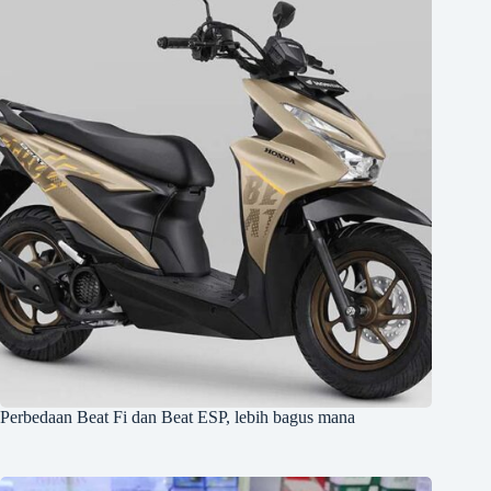
Perbedaan Beat Fi dan Beat ESP, lebih bagus mana