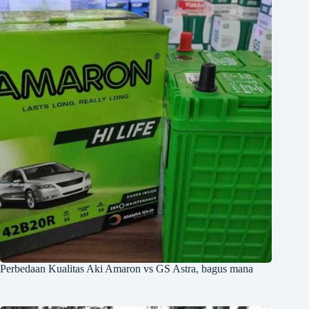
Perbedaan Kualitas Aki Amaron vs GS Astra, bagus mana