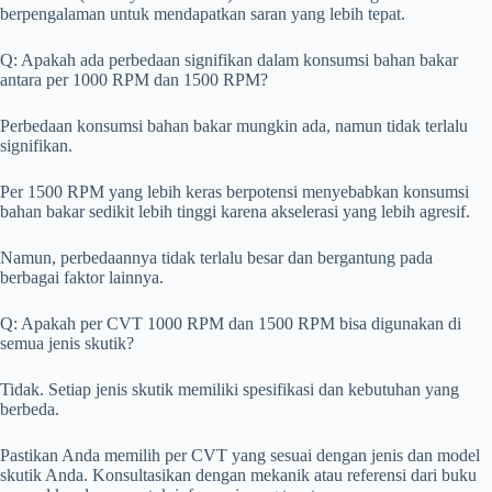
berpengalaman untuk mendapatkan saran yang lebih tepat.
Q: Apakah ada perbedaan signifikan dalam konsumsi bahan bakar
antara per 1000 RPM dan 1500 RPM?
Perbedaan konsumsi bahan bakar mungkin ada, namun tidak terlalu
signifikan.
Per 1500 RPM yang lebih keras berpotensi menyebabkan konsumsi
bahan bakar sedikit lebih tinggi karena akselerasi yang lebih agresif.
Namun, perbedaannya tidak terlalu besar dan bergantung pada
berbagai faktor lainnya.
Q: Apakah per CVT 1000 RPM dan 1500 RPM bisa digunakan di
semua jenis skutik?
Tidak. Setiap jenis skutik memiliki spesifikasi dan kebutuhan yang
berbeda.
Pastikan Anda memilih per CVT yang sesuai dengan jenis dan model
skutik Anda. Konsultasikan dengan mekanik atau referensi dari buku