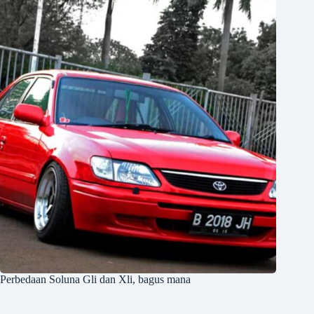
Perbedaan Soluna Gli dan Xli, bagus mana