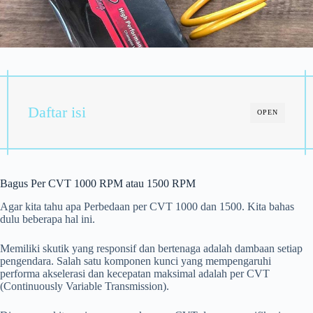
Daftar isi
OPEN
Bagus Per CVT 1000 RPM atau 1500 RPM
Agar kita tahu apa Perbedaan per CVT 1000 dan 1500. Kita bahas
dulu beberapa hal ini.
Memiliki skutik yang responsif dan bertenaga adalah dambaan setiap
pengendara. Salah satu komponen kunci yang mempengaruhi
performa akselerasi dan kecepatan maksimal adalah per CVT
(Continuously Variable Transmission).