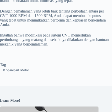
manual kendaraan untuk informasi yang tepat.
Dengan pemahaman yang lebih baik tentang perbedaan antara per
CVT 1000 RPM dan 1500 RPM, Anda dapat membuat keputusan
yang tepat untuk meningkatkan performa dan kepuasan berkendara
Anda.
Ingatlah bahwa modifikasi pada sistem CVT memerlukan
pertimbangan yang matang dan sebaiknya dilakukan dengan bantuan
mekanik yang berpengalaman.
Tag
#
Sparepart Motor
Learn More!