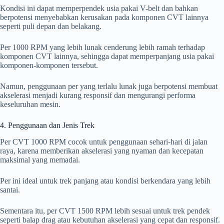
Kondisi ini dapat memperpendek usia pakai V-belt dan bahkan
berpotensi menyebabkan kerusakan pada komponen CVT lainnya
seperti puli depan dan belakang.
Per 1000 RPM yang lebih lunak cenderung lebih ramah terhadap
komponen CVT lainnya, sehingga dapat memperpanjang usia pakai
komponen-komponen tersebut.
Namun, penggunaan per yang terlalu lunak juga berpotensi membuat
akselerasi menjadi kurang responsif dan mengurangi performa
keseluruhan mesin.
4. Penggunaan dan Jenis Trek
Per CVT 1000 RPM cocok untuk penggunaan sehari-hari di jalan
raya, karena memberikan akselerasi yang nyaman dan kecepatan
maksimal yang memadai.
Per ini ideal untuk trek panjang atau kondisi berkendara yang lebih
santai.
Sementara itu, per CVT 1500 RPM lebih sesuai untuk trek pendek
seperti balap drag atau kebutuhan akselerasi yang cepat dan responsif.