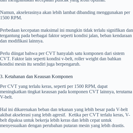
Namun, akselerasinya akan lebih lambat dibanding menggunakan per
1500 RPM.
Perbedaan kecepatan maksimal ini mungkin tidak terlalu signifikan dan
tergantung pada berbagai faktor seperti kondisi jalan, beban kendaraan
dan modifikasi lainnya.
Perlu diingat bahwa per CVT hanyalah satu komponen dari sistem
CVT. Faktor lain seperti kondisi v-belt, roller weight dan bahkan
kondisi mesin itu sendiri juga berpengaruh.
3. Ketahanan dan Keausan Komponen
Per CVT yang terlalu keras, seperti per 1500 RPM, dapat
meningkatkan tingkat keausan pada komponen CVT lainnya, terutama
V-belt.
Hal ini dikarenakan beban dan tekanan yang lebih besar pada V-belt
akibat akselerasi yang lebih agresif. Ketika per CVT terlalu keras, V-
belt dipaksa untuk bekerja lebih keras dan lebih cepat untuk
menyesuaikan dengan perubahan putaran mesin yang lebih drastis.