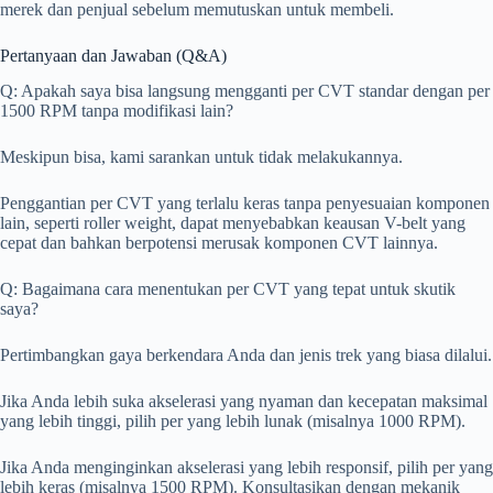
merek dan penjual sebelum memutuskan untuk membeli.
Pertanyaan dan Jawaban (Q&A)
Q: Apakah saya bisa langsung mengganti per CVT standar dengan per
1500 RPM tanpa modifikasi lain?
Meskipun bisa, kami sarankan untuk tidak melakukannya.
Penggantian per CVT yang terlalu keras tanpa penyesuaian komponen
lain, seperti roller weight, dapat menyebabkan keausan V-belt yang
cepat dan bahkan berpotensi merusak komponen CVT lainnya.
Q: Bagaimana cara menentukan per CVT yang tepat untuk skutik
saya?
Pertimbangkan gaya berkendara Anda dan jenis trek yang biasa dilalui.
Jika Anda lebih suka akselerasi yang nyaman dan kecepatan maksimal
yang lebih tinggi, pilih per yang lebih lunak (misalnya 1000 RPM).
Jika Anda menginginkan akselerasi yang lebih responsif, pilih per yang
lebih keras (misalnya 1500 RPM). Konsultasikan dengan mekanik