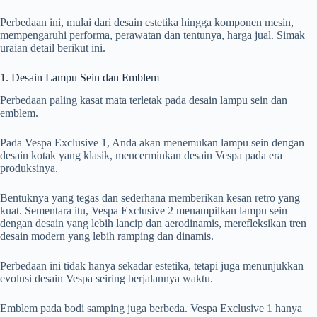
Perbedaan ini, mulai dari desain estetika hingga komponen mesin,
mempengaruhi performa, perawatan dan tentunya, harga jual. Simak
uraian detail berikut ini.
1. Desain Lampu Sein dan Emblem
Perbedaan paling kasat mata terletak pada desain lampu sein dan
emblem.
Pada Vespa Exclusive 1, Anda akan menemukan lampu sein dengan
desain kotak yang klasik, mencerminkan desain Vespa pada era
produksinya.
Bentuknya yang tegas dan sederhana memberikan kesan retro yang
kuat. Sementara itu, Vespa Exclusive 2 menampilkan lampu sein
dengan desain yang lebih lancip dan aerodinamis, merefleksikan tren
desain modern yang lebih ramping dan dinamis.
Perbedaan ini tidak hanya sekadar estetika, tetapi juga menunjukkan
evolusi desain Vespa seiring berjalannya waktu.
Emblem pada bodi samping juga berbeda. Vespa Exclusive 1 hanya