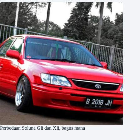
Perbedaan Soluna Gli dan Xli, bagus mana