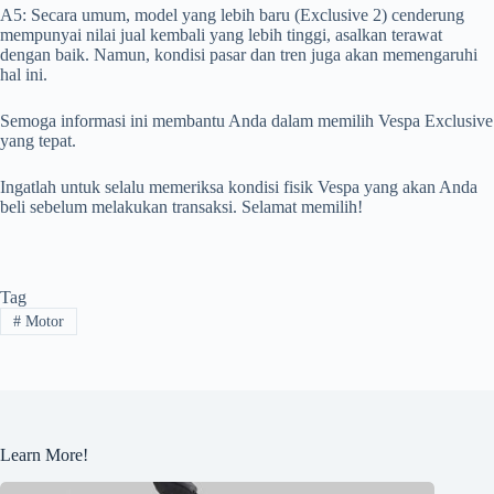
A5: Secara umum, model yang lebih baru (Exclusive 2) cenderung
mempunyai nilai jual kembali yang lebih tinggi, asalkan terawat
dengan baik. Namun, kondisi pasar dan tren juga akan memengaruhi
hal ini.
Semoga informasi ini membantu Anda dalam memilih Vespa Exclusive
yang tepat.
Ingatlah untuk selalu memeriksa kondisi fisik Vespa yang akan Anda
beli sebelum melakukan transaksi. Selamat memilih!
Tag
#
Motor
Learn More!