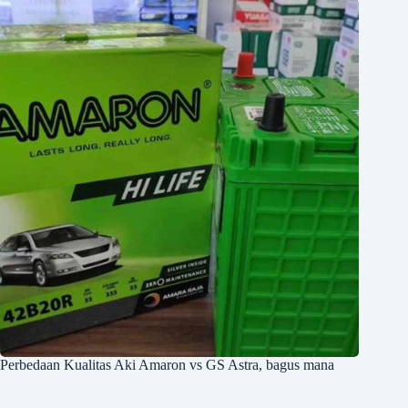
Perbedaan Kualitas Aki Amaron vs GS Astra, bagus mana