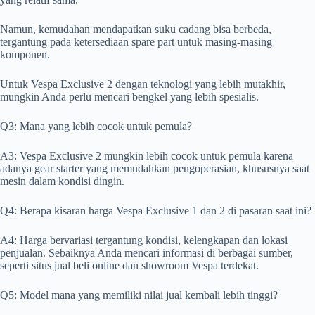
Namun, kemudahan mendapatkan suku cadang bisa berbeda,
tergantung pada ketersediaan spare part untuk masing-masing
komponen.
Untuk Vespa Exclusive 2 dengan teknologi yang lebih mutakhir,
mungkin Anda perlu mencari bengkel yang lebih spesialis.
Q3: Mana yang lebih cocok untuk pemula?
A3: Vespa Exclusive 2 mungkin lebih cocok untuk pemula karena
adanya gear starter yang memudahkan pengoperasian, khususnya saat
mesin dalam kondisi dingin.
Q4: Berapa kisaran harga Vespa Exclusive 1 dan 2 di pasaran saat ini?
A4: Harga bervariasi tergantung kondisi, kelengkapan dan lokasi
penjualan. Sebaiknya Anda mencari informasi di berbagai sumber,
seperti situs jual beli online dan showroom Vespa terdekat.
Q5: Model mana yang memiliki nilai jual kembali lebih tinggi?