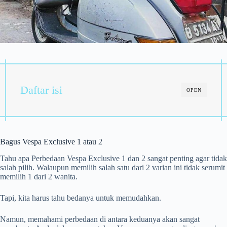
Daftar isi
OPEN
Bagus Vespa Exclusive 1 atau 2
Tahu apa Perbedaan Vespa Exclusive 1 dan 2 sangat penting agar tidak
salah pilih. Walaupun memilih salah satu dari 2 varian ini tidak serumit
memilih 1 dari 2 wanita.
Tapi, kita harus tahu bedanya untuk memudahkan.
Namun, memahami perbedaan di antara keduanya akan sangat