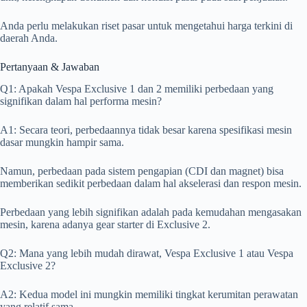
Anda perlu melakukan riset pasar untuk mengetahui harga terkini di
daerah Anda.
Pertanyaan & Jawaban
Q1: Apakah Vespa Exclusive 1 dan 2 memiliki perbedaan yang
signifikan dalam hal performa mesin?
A1: Secara teori, perbedaannya tidak besar karena spesifikasi mesin
dasar mungkin hampir sama.
Namun, perbedaan pada sistem pengapian (CDI dan magnet) bisa
memberikan sedikit perbedaan dalam hal akselerasi dan respon mesin.
Perbedaan yang lebih signifikan adalah pada kemudahan mengasakan
mesin, karena adanya gear starter di Exclusive 2.
Q2: Mana yang lebih mudah dirawat, Vespa Exclusive 1 atau Vespa
Exclusive 2?
A2: Kedua model ini mungkin memiliki tingkat kerumitan perawatan
yang relatif sama.