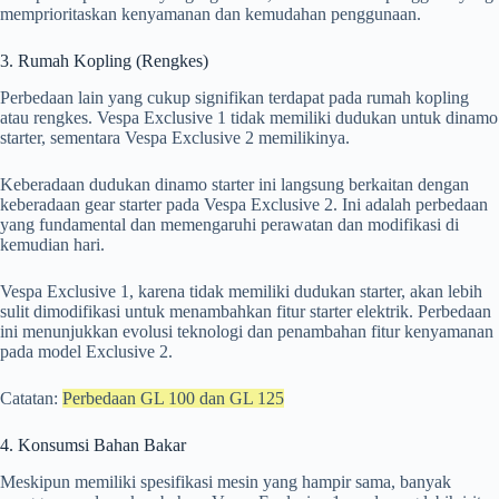
memprioritaskan kenyamanan dan kemudahan penggunaan.
3. Rumah Kopling (Rengkes)
Perbedaan lain yang cukup signifikan terdapat pada rumah kopling
atau rengkes. Vespa Exclusive 1 tidak memiliki dudukan untuk dinamo
starter, sementara Vespa Exclusive 2 memilikinya.
Keberadaan dudukan dinamo starter ini langsung berkaitan dengan
keberadaan gear starter pada Vespa Exclusive 2. Ini adalah perbedaan
yang fundamental dan memengaruhi perawatan dan modifikasi di
kemudian hari.
Vespa Exclusive 1, karena tidak memiliki dudukan starter, akan lebih
sulit dimodifikasi untuk menambahkan fitur starter elektrik. Perbedaan
ini menunjukkan evolusi teknologi dan penambahan fitur kenyamanan
pada model Exclusive 2.
Catatan:
Perbedaan GL 100 dan GL 125
4. Konsumsi Bahan Bakar
Meskipun memiliki spesifikasi mesin yang hampir sama, banyak