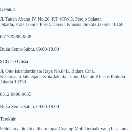
Detail.8
Jl. Tanah Abang IV No.28, RT.4/RW.3, Petojo Selatan
Jakarta, Kota Jakarta Pusat, Daerah Khusus Ibukota Jakarta 10160
0813-9888-3838
Buka Senin-Sabtu, 09.00-18.00
SCUTO Otista
Jl. Otto Iskandardinata Raya No.84B, Bidara Cina,
Kecamatan Jatinegara, Kota Jakarta Timur, Daerah Khusus Ibukota
Jakarta 13330
0812-9090-9655
Buka Senin-Sabtu, 09.00-18.00
Terakhir
Setidaknya itulah daftar tempat Coating Mobil terbaik yang bisa anda