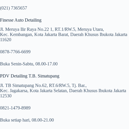
(021) 7365657
Finesse Auto Detailing
Jl. Meruya Ilir Raya No.22 1, RT.1/RW.5, Meruya Utara,
Kec. Kembangan, Kota Jakarta Barat, Daerah Khusus Ibukota Jakarta
11620
0878-7766-6699
Buka Senin-Sabtu, 08.00-17.00
PDV Detailing T.B. Simatupang
Jl. TB Simatupang No.62, RT.6/RW.5, Tj. Bar.,
Kec. Jagakarsa, Kota Jakarta Selatan, Daerah Khusus Ibukota Jakarta
12530
0821-1479-8989
Buka setiap hari, 08.00-21.00