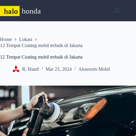
Skip
to
content
Home
Lokasi
12 Tempat Coating mobil terbaik di Jakarta
12 Tempat Coating mobil terbaik di Jakarta
R. Hanif
Mar 23, 2024
Aksesoris Mobil