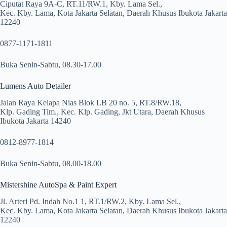
Ciputat Raya 9A-C, RT.11/RW.1, Kby. Lama Sel.,
Kec. Kby. Lama, Kota Jakarta Selatan, Daerah Khusus Ibukota Jakarta
12240
0877-1171-1811
Buka Senin-Sabtu, 08.30-17.00
Lumens Auto Detailer
Jalan Raya Kelapa Nias Blok LB 20 no. 5, RT.8/RW.18,
Klp. Gading Tim., Kec. Klp. Gading, Jkt Utara, Daerah Khusus
Ibukota Jakarta 14240
0812-8977-1814
Buka Senin-Sabtu, 08.00-18.00
Mistershine AutoSpa & Paint Expert
Jl. Arteri Pd. Indah No.1 1, RT.1/RW.2, Kby. Lama Sel.,
Kec. Kby. Lama, Kota Jakarta Selatan, Daerah Khusus Ibukota Jakarta
12240