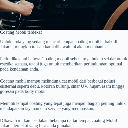
Coating Mobil terdekat
Untuk anda yang sedang mencari tempat coating mobil terbaik di
Jakarta, mungkin tulisan kami dibawah ini akan membantu.
Perlu diketahui bahwa Coating meobil sebenarnya bukan sekdar untuk
estetika semata, tetapi juga untuk memberikan perlindungan optimal
pada kendaraan anda.
Coating mobil mampu melindung cat mobil dari berbagai polusi
eksternal seperti debu, kotoran burung, sinar UV, hujam asam hingga
goresan pada body mobil.
Memilih tempat coating yang tepat juga menjadi bagian penting untuk
mendapatkan layanan dan service yang memuaskan.
DIbawah ini kami sertakan beberapa daftar tempat coating Mobil
Jakarta terdekat yang bisa anda gunakan.