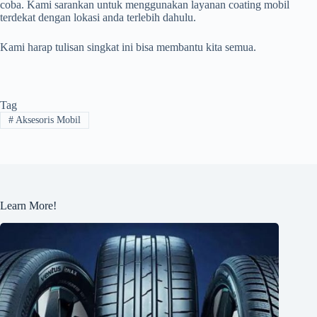
coba. Kami sarankan untuk menggunakan layanan coating mobil
terdekat dengan lokasi anda terlebih dahulu.
Kami harap tulisan singkat ini bisa membantu kita semua.
Tag
#
Aksesoris Mobil
Learn More!