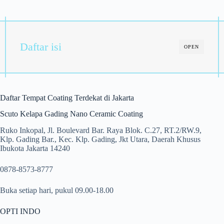
Daftar isi
OPEN
Daftar Tempat Coating Terdekat di Jakarta
Scuto Kelapa Gading Nano Ceramic Coating
Ruko Inkopal, Jl. Boulevard Bar. Raya Blok. C.27, RT.2/RW.9,
Klp. Gading Bar., Kec. Klp. Gading, Jkt Utara, Daerah Khusus
Ibukota Jakarta 14240
0878-8573-8777
Buka setiap hari, pukul 09.00-18.00
OPTI INDO